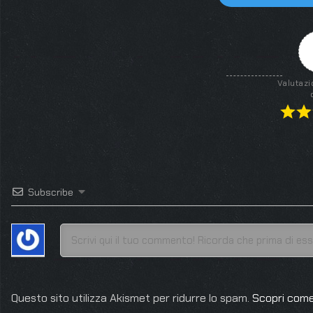
Valutazi
Subscribe
Questo sito utilizza Akismet per ridurre lo spam.
Scopri come