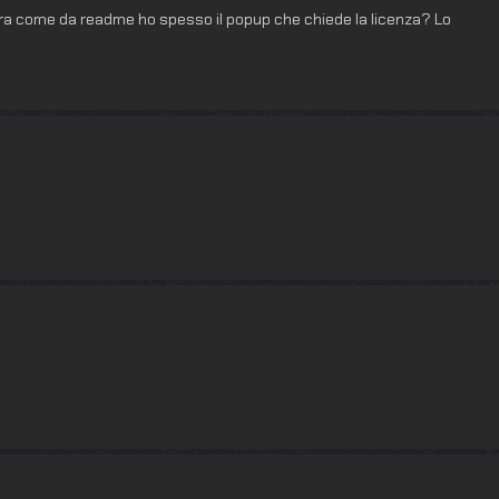
ura come da readme ho spesso il popup che chiede la licenza? Lo