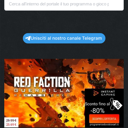
Unisciti al nostro canale Telegram