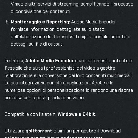
Vimeo e altri servizi di streaming, semplificando il processo
di condivisione dei contenuti.
Monitoraggio e Reporting
: Adobe Media Encoder
fornisce informazioni dettagliate sullo stato
dell’elaborazione dei file, inclusi tempi di completamento e
dettagli sui file di output.
In sintesi,
Adobe Media Encoder
è uno strumento potente e
flessibile che aiuta i professionisti del video a gestire
l’elaborazione e la conversione dei loro contenuti multimediali.
La sua integrazione con altre applicazioni Adobe e le
numerose opzioni di personalizzazione lo rendono una risorsa
preziosa per la post-produzione video.
Compatibile con i sistemi
Windows a 64bit
.
Utilizzare
qbittorrent
o similari per gestire il download