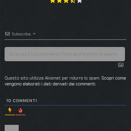
Subscribe
Questo sito utilizza Akismet per ridurre lo spam.
Scopri come
vengono elaborati i dati derivati dai commenti
.
10
COMMENTI