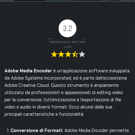
3.2
Valutazione dell'arti
colo
Adobe Media Encoder
è un’applicazione software sviluppata
da Adobe Systems Incorporated, ed è parte dell’ecosistema
Adobe Creative Cloud. Questo strumento è ampiamente
utilizzato da professionisti e appassionati di editing video
per la conversione, l’ottimizzazione e l’esportazione di file
video e audio in diversi formati. Ecco alcune delle sue
principali caratteristiche e funzionalità:
Conversione di Formati
: Adobe Media Encoder permette