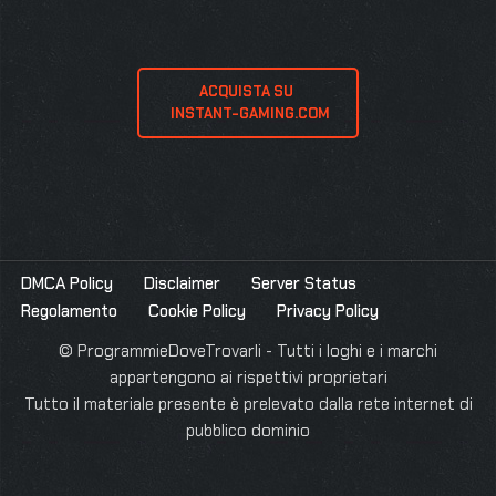
ACQUISTA SU 
 INSTANT-GAMING.COM
DMCA Policy
Disclaimer
Server Status
Regolamento
Cookie Policy
Privacy Policy
© ProgrammieDoveTrovarli - Tutti i loghi e i marchi
appartengono ai rispettivi proprietari
Tutto il materiale presente è prelevato dalla rete internet di
pubblico dominio