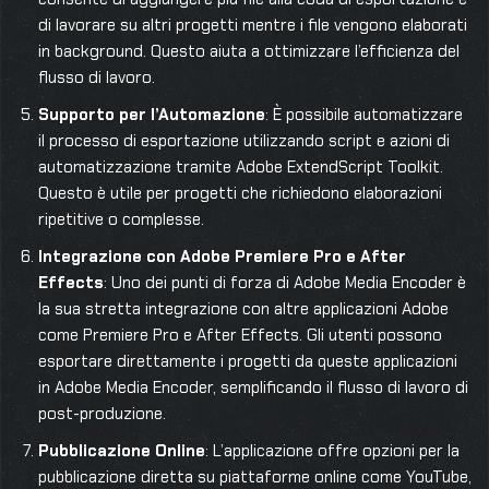
di lavorare su altri progetti mentre i file vengono elaborati
in background. Questo aiuta a ottimizzare l’efficienza del
flusso di lavoro.
Supporto per l’Automazione
: È possibile automatizzare
il processo di esportazione utilizzando script e azioni di
automatizzazione tramite Adobe ExtendScript Toolkit.
Questo è utile per progetti che richiedono elaborazioni
ripetitive o complesse.
Integrazione con Adobe Premiere Pro e After
Effects
: Uno dei punti di forza di Adobe Media Encoder è
la sua stretta integrazione con altre applicazioni Adobe
come Premiere Pro e After Effects. Gli utenti possono
esportare direttamente i progetti da queste applicazioni
in Adobe Media Encoder, semplificando il flusso di lavoro di
post-produzione.
Pubblicazione Online
: L’applicazione offre opzioni per la
pubblicazione diretta su piattaforme online come YouTube,