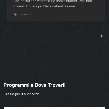
Ciao, estrai con winrar lo zip senza numeri (.zip), non
dovresti trovare problemi nell’estrazione
Rispondi
Programmi e Dove Trovarli
Grazie per il supporto