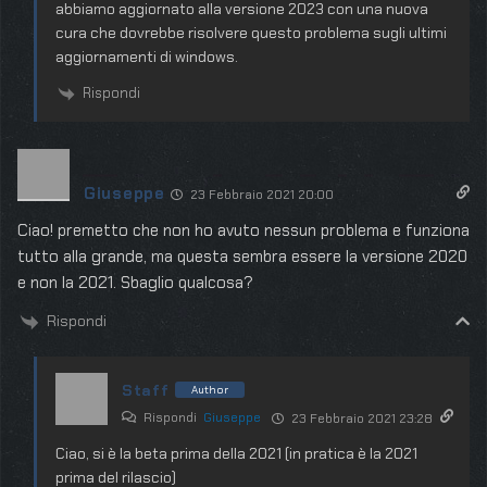
abbiamo aggiornato alla versione 2023 con una nuova
cura che dovrebbe risolvere questo problema sugli ultimi
aggiornamenti di windows.
Rispondi
Giuseppe
23 Febbraio 2021 20:00
Ciao! premetto che non ho avuto nessun problema e funziona
tutto alla grande, ma questa sembra essere la versione 2020
e non la 2021. Sbaglio qualcosa?
Rispondi
Staff
Author
Rispondi
Giuseppe
23 Febbraio 2021 23:28
Ciao, si è la beta prima della 2021 (in pratica è la 2021
prima del rilascio)