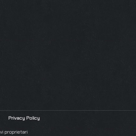
Privacy Policy
i proprietari