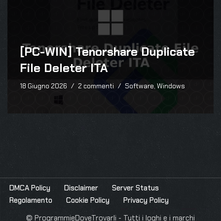
[PC-WIN] Tenorshare Duplicate
File Deleter ITA
18 Giugno 2026
2 commenti
Software
,
Windows
DMCA Policy
Disclaimer
Server Status
Regolamento
Cookie Policy
Privacy Policy
© ProgrammieDoveTrovarli - Tutti i loghi e i marchi