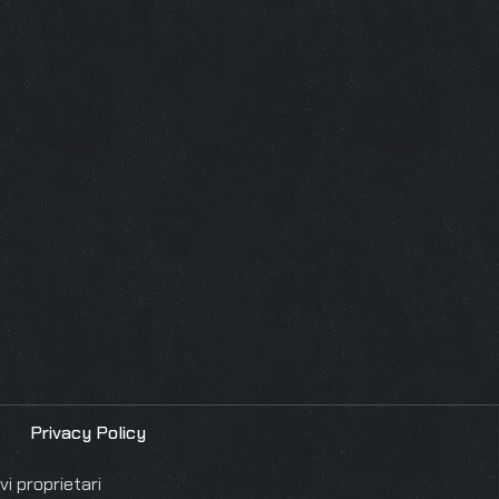
Privacy Policy
i proprietari