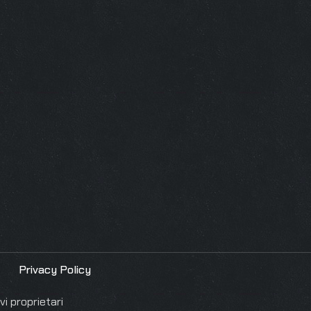
Privacy Policy
i proprietari