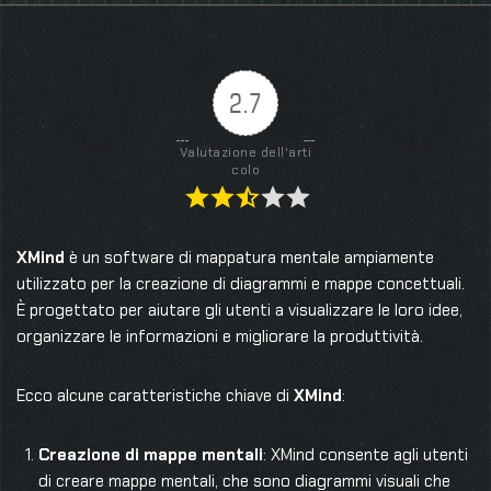
2.7
Valutazione dell'arti
colo
XMind
è un software di mappatura mentale ampiamente
utilizzato per la creazione di diagrammi e mappe concettuali.
È progettato per aiutare gli utenti a visualizzare le loro idee,
organizzare le informazioni e migliorare la produttività.
Ecco alcune caratteristiche chiave di
XMind
:
Creazione di mappe mentali
: XMind consente agli utenti
di creare mappe mentali, che sono diagrammi visuali che