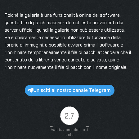
Poiché la galleria è una funzionalità online del software,
questo file di patch maschera le richieste provenienti dai
server ufficiali, quindi la galleria non può essere utilizzata.
Se è chiaramente necessario utilizzare la funzione della
libreria di immagini, è possibile avviare prima il software e
rinominare temporaneamente il file di patch, attendere che il
contenuto della libreria venga caricato e salvato, quindi
rinominare nuovamente il file di patch con il nome originale.
Unisciti al nostro canale Telegram
2.7
Valutazione dell'arti
colo