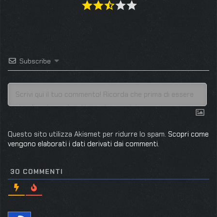
Subscribe
Questo sito utilizza Akismet per ridurre lo spam.
Scopri come
vengono elaborati i dati derivati dai commenti
.
30
COMMENTI