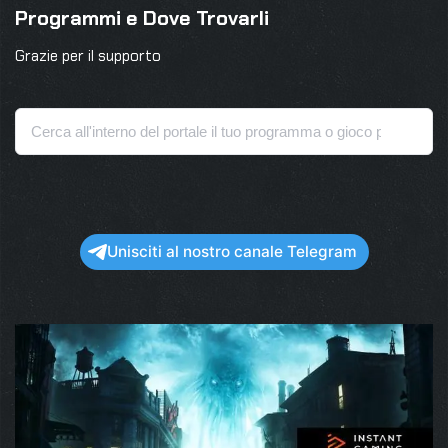
Programmi e Dove Trovarli
Grazie per il supporto
Unisciti al nostro canale Telegram