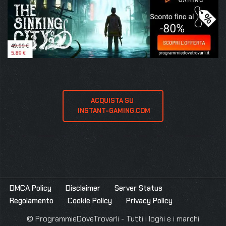
ACQUISTA SU 
 INSTANT-GAMING.COM
DMCA Policy
Disclaimer
Server Status
Regolamento
Cookie Policy
Privacy Policy
© ProgrammieDoveTrovarli - Tutti i loghi e i marchi