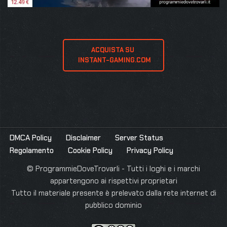
ACQUISTA SU 
 INSTANT-GAMING.COM
DMCA Policy
Disclaimer
Server Status
Regolamento
Cookie Policy
Privacy Policy
© ProgrammieDoveTrovarli - Tutti i loghi e i marchi
appartengono ai rispettivi proprietari
Tutto il materiale presente è prelevato dalla rete internet di
pubblico dominio