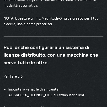
modalità automatica.
NOTA
: Questo è un mix Magnitude-Xforce creato per il tuo
piacere, usalo come preferisci.
Puoi anche configurare un sistema di
licenze distribuito, con una macchina che
serve tutte le altre.
Per fare ciò:
Imposta la variabile di ambiente
ADSKFLEX_LICENSE_FILE
sul computer client.