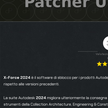
Valutazi
X-Force
2024
è il software di sblocco per i prodotti Autod
rispetto alle versioni precedenti.
La suite Autodesk
2024
migliora ulteriormente la consegna
strumenti della Collection Architecture, Engineering & Constru