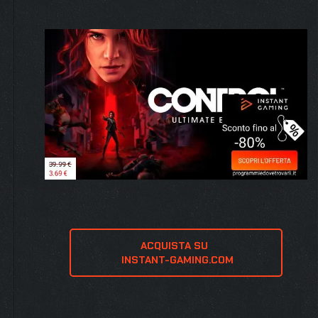
ACQUISTA SU 
 INSTANT-GAMING.COM