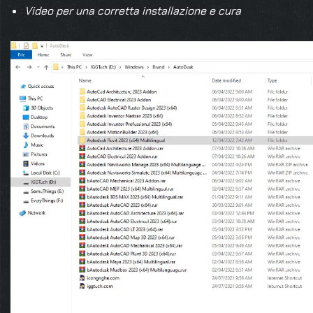
Video per una corretta installazione e cura