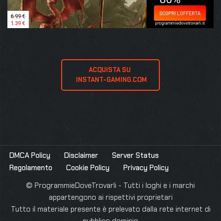
ACQUISTA SU 
 INSTANT-GAMING.COM
DMCA Policy
Disclaimer
Server Status
Regolamento
Cookie Policy
Privacy Policy
© ProgrammieDoveTrovarli - Tutti i loghi e i marchi
appartengono ai rispettivi proprietari
Tutto il materiale presente è prelevato dalla rete internet di