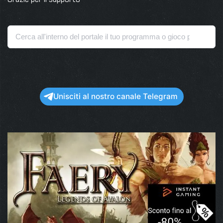
Unisciti al nostro canale Telegram