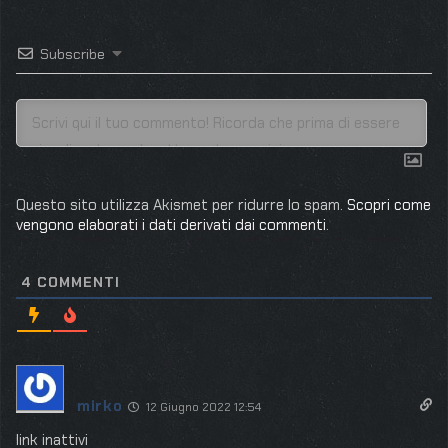
Subscribe
Questo sito utilizza Akismet per ridurre lo spam.
Scopri come
vengono elaborati i dati derivati dai commenti
.
4
COMMENTI
mirko
12 Giugno 2022 12:54
link inattivi