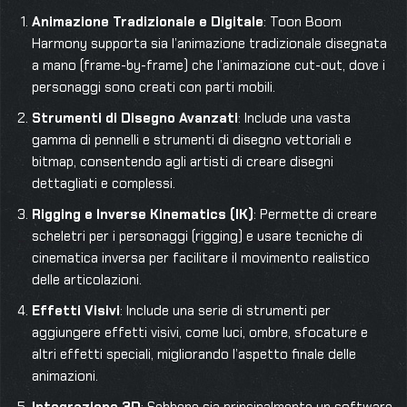
Animazione Tradizionale e Digitale
: Toon Boom
Harmony supporta sia l’animazione tradizionale disegnata
a mano (frame-by-frame) che l’animazione cut-out, dove i
personaggi sono creati con parti mobili.
Strumenti di Disegno Avanzati
: Include una vasta
gamma di pennelli e strumenti di disegno vettoriali e
bitmap, consentendo agli artisti di creare disegni
dettagliati e complessi.
Rigging e Inverse Kinematics (IK)
: Permette di creare
scheletri per i personaggi (rigging) e usare tecniche di
cinematica inversa per facilitare il movimento realistico
delle articolazioni.
Effetti Visivi
: Include una serie di strumenti per
aggiungere effetti visivi, come luci, ombre, sfocature e
altri effetti speciali, migliorando l’aspetto finale delle
animazioni.