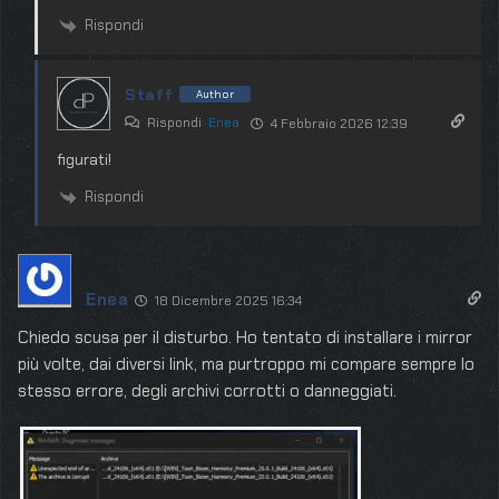
Rispondi
Staff
Author
Rispondi
Enea
4 Febbraio 2026 12:39
figurati!
Rispondi
Enea
18 Dicembre 2025 16:34
Chiedo scusa per il disturbo. Ho tentato di installare i mirror
più volte, dai diversi link, ma purtroppo mi compare sempre lo
stesso errore, degli archivi corrotti o danneggiati.