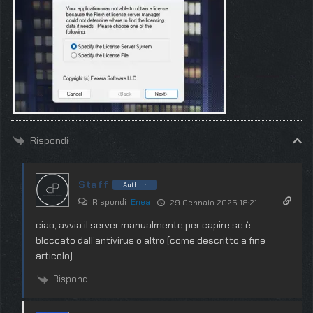
Rispondi
Staff
Author
Rispondi
Enea
29 Gennaio 2026 18:21
ciao, avvia il server manualmente per capire se è
bloccato dall’antivirus o altro (come descritto a fine
articolo)
Rispondi