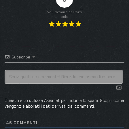
Valutazione dell'arti
colo
Subscribe
Questo sito utilizza Akismet per ridurre lo spam.
Scopri come
vengono elaborati i dati derivati dai commenti
.
46
COMMENTI