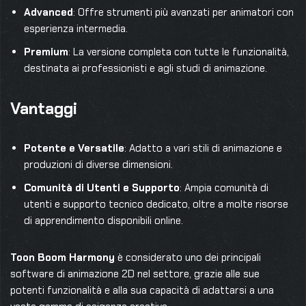
Advanced
: Offre strumenti più avanzati per animatori con
esperienza intermedia.
Premium
: La versione completa con tutte le funzionalità,
destinata ai professionisti e agli studi di animazione.
Vantaggi
Potente e Versatile
: Adatto a vari stili di animazione e
produzioni di diverse dimensioni.
Comunità di Utenti e Supporto
: Ampia comunità di
utenti e supporto tecnico dedicato, oltre a molte risorse
di apprendimento disponibili online.
Toon Boom Harmony
è considerato uno dei principali
software di animazione 2D nel settore, grazie alle sue
potenti funzionalità e alla sua capacità di adattarsi a una