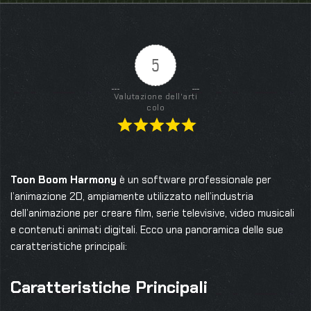
5
Valutazione dell'arti
colo
Toon Boom Harmony
è un software professionale per
l’animazione 2D, ampiamente utilizzato nell’industria
dell’animazione per creare film, serie televisive, video musicali
e contenuti animati digitali. Ecco una panoramica delle sue
caratteristiche principali:
Caratteristiche Principali