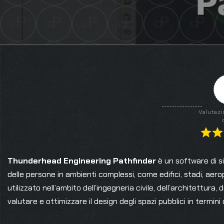
Valutazi
Thunderhead Engineering Pathfinder
è un software di si
delle persone in ambienti complessi, come edifici, stadi, aero
utilizzato nell’ambito dell’ingegneria civile, dell’architettura, 
valutare e ottimizzare il design degli spazi pubblici in termini