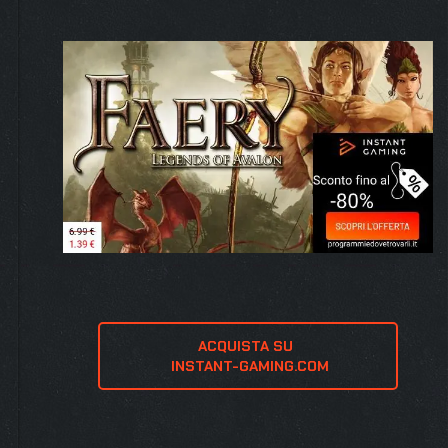
i
ACQUISTA SU 
 INSTANT-GAMING.COM