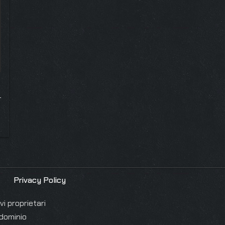
Privacy Policy
i proprietari
 dominio