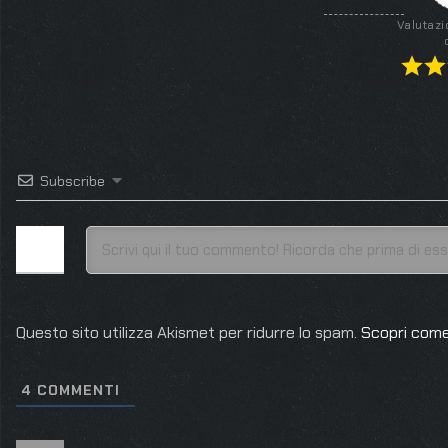
Valutazi
Subscribe
Questo sito utilizza Akismet per ridurre lo spam.
Scopri come
4
COMMENTI