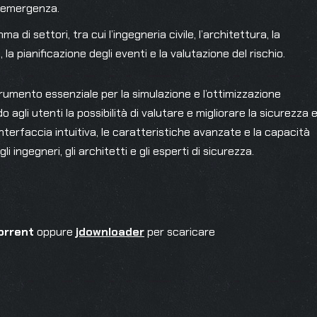
i emergenza.
 di settori, tra cui l’ingegneria civile, l’architettura, la
, la pianificazione degli eventi e la valutazione del rischio.
umento essenziale per la simulazione e l’ottimizzazione
agli utenti la possibilità di valutare e migliorare la sicurezza 
interfaccia intuitiva, le caratteristiche avanzate e la capacità
ingegneri, gli architetti e gli esperti di sicurezza.
orrent
oppure
jdownloader
per scaricare