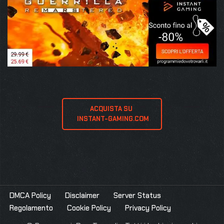
ACQUISTA SU 
 INSTANT-GAMING.COM
DMCA Policy
Disclaimer
Server Status
Regolamento
Cookie Policy
Privacy Policy