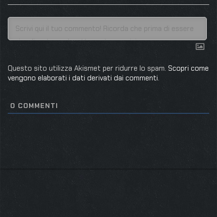
Questo sito utilizza Akismet per ridurre lo spam.
Scopri come
vengono elaborati i dati derivati dai commenti
.
0
COMMENTI