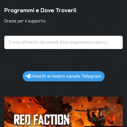
Programmi e Dove Trovarli
Grazie per il supporto
Unisciti al nostro canale Telegram