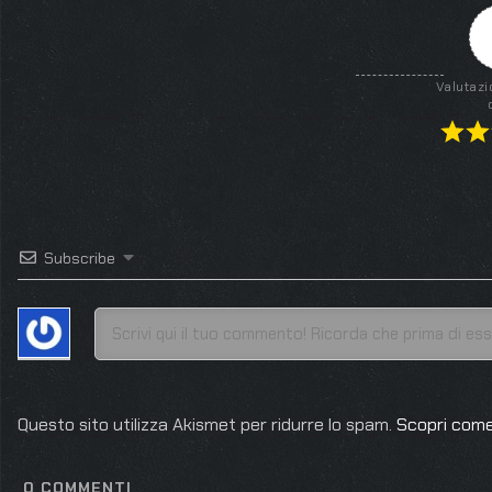
Valutazi
Subscribe
Questo sito utilizza Akismet per ridurre lo spam.
Scopri come
0
COMMENTI