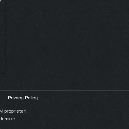
Privacy Policy
i proprietari
 dominio