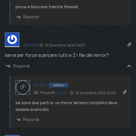
prova a bloccare tramite firewall
Rispondi
Gloria
18 Dicembre 2022 14:03
serve per forza scaricare tutti e 2 i file del mirror?
Rispondi
Staff
Author
Rispondi
Gloria
18 Dicembre 2022 15:50
se sono due parti si, un mirror almeno completo deve
essere scaricato
Rispondi