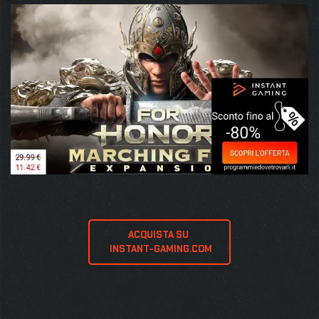
ACQUISTA SU 
 INSTANT-GAMING.COM