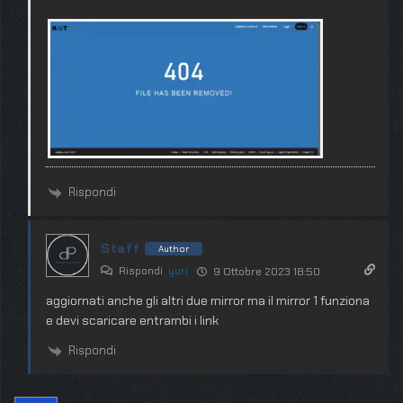
Rispondi
Staff
Author
Rispondi
yuri
9 Ottobre 2023 18:50
aggiornati anche gli altri due mirror ma il mirror 1 funziona
e devi scaricare entrambi i link
Rispondi