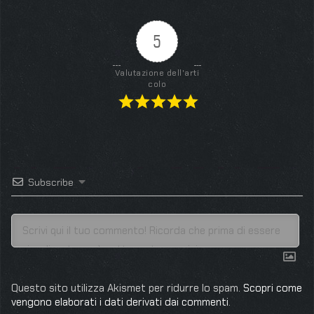
5
Valutazione dell'arti
colo
Subscribe
Questo sito utilizza Akismet per ridurre lo spam.
Scopri come
vengono elaborati i dati derivati dai commenti
.