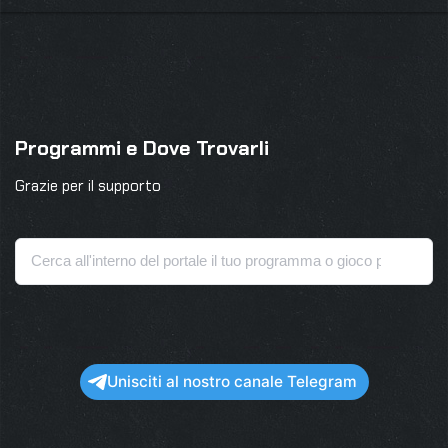
Programmi e Dove Trovarli
Grazie per il supporto
Unisciti al nostro canale Telegram