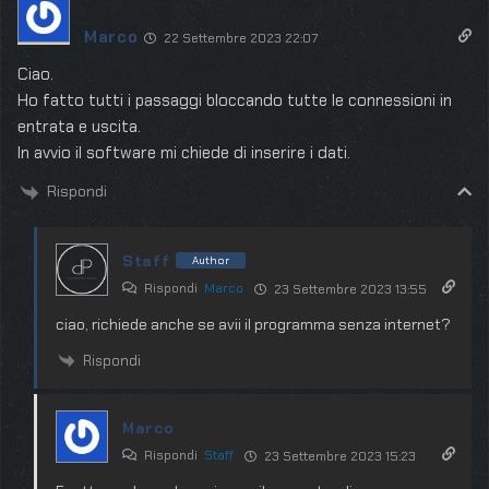
Marco
22 Settembre 2023 22:07
Ciao.
Ho fatto tutti i passaggi bloccando tutte le connessioni in
entrata e uscita.
In avvio il software mi chiede di inserire i dati.
Rispondi
Staff
Author
Rispondi
Marco
23 Settembre 2023 13:55
ciao, richiede anche se avii il programma senza internet?
Rispondi
Marco
Rispondi
Staff
23 Settembre 2023 15:23