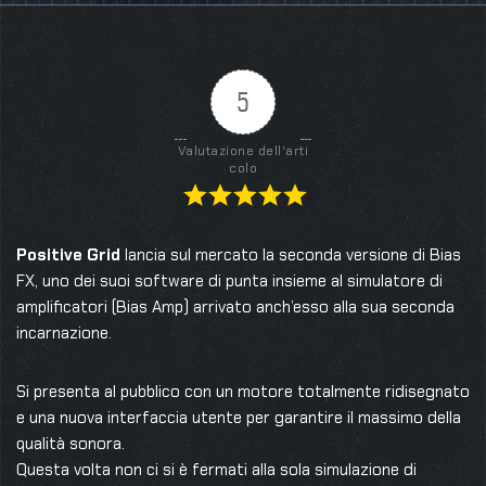
5
Valutazione dell'arti
colo
Positive Grid
lancia sul mercato la seconda versione di Bias
FX, uno dei suoi software di punta insieme al simulatore di
amplificatori (Bias Amp) arrivato anch’esso alla sua seconda
incarnazione.
Si presenta al pubblico con un motore totalmente ridisegnato
e una nuova interfaccia utente per garantire il massimo della
qualità sonora.
Questa volta non ci si è fermati alla sola simulazione di