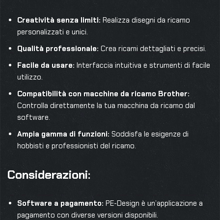
Creatività senza limiti:
Realizza disegni da ricamo
personalizzati e unici.
Qualità professionale:
Crea ricami dettagliati e precisi.
Facile da usare:
Interfaccia intuitiva e strumenti di facile
utilizzo.
Compatibilità con macchine da ricamo Brother:
Controlla direttamente la tua macchina da ricamo dal
software.
Ampia gamma di funzioni:
Soddisfa le esigenze di
hobbisti e professionisti del ricamo.
Considerazioni:
Software a pagamento:
PE-Design è un’applicazione a
pagamento con diverse versioni disponibili.