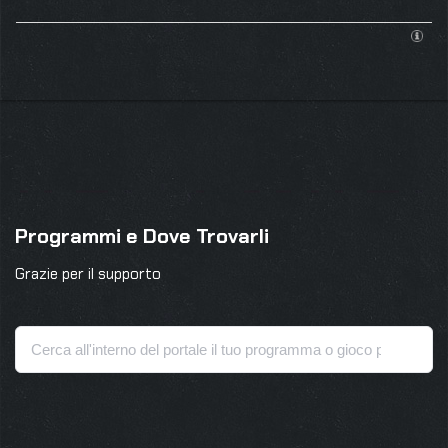
Programmi e Dove Trovarli
Grazie per il supporto