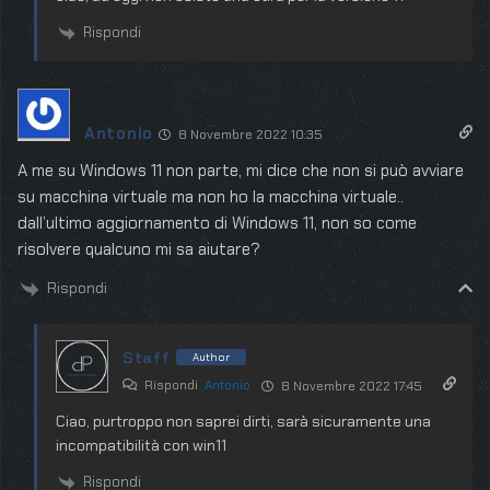
Rispondi
Antonio
8 Novembre 2022 10:35
A me su Windows 11 non parte, mi dice che non si può avviare
su macchina virtuale ma non ho la macchina virtuale..
dall’ultimo aggiornamento di Windows 11, non so come
risolvere qualcuno mi sa aiutare?
Rispondi
Staff
Author
Rispondi
Antonio
8 Novembre 2022 17:45
Ciao, purtroppo non saprei dirti, sarà sicuramente una
incompatibilità con win11
Rispondi