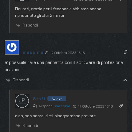
Figurati, grazie per il feedback, abbiamo anche
ripristinato gli altri 2 mirror
Rispondi
massimo
17 Ottobre 2022 16:16
e’ possibile fare una pennetta con il software di protezione
brother
Rispondi
Staff
Author
Rispondi
massimo
17 Ottobre 2022 18:16
ciao, non saprei dirti, bisognerebbe provare
Rispondi