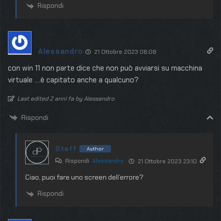
Rispondi
Alessandro
21 Ottobre 2023 06:08
con win 11 non parte dice che non può avviarsi su macchina
virtuale ….è capitato anche a qualcuno?
Last edited 2 anni fa by Alessandro
Rispondi
Staff
Author
Rispondi
Alessandro
21 Ottobre 2023 23:10
Ciao, puoi fare uno screen dell’errore?
Rispondi