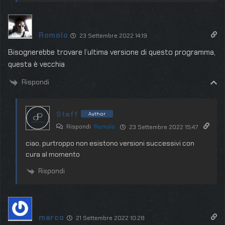
Romolo
23 Settembre 2022 14:19
Bisognerebbe trovare l’ultima versione di questo programma,
questa è vecchia
Rispondi
Staff
Author
Rispondi
Romolo
23 Settembre 2022 15:47
ciao, purtroppo non esistono versioni successivi con
cura al momento
Rispondi
marco
21 Settembre 2022 10:28