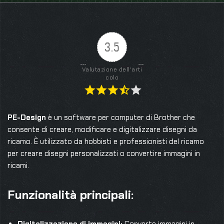
3.5
Valutazione dell'arti
colo
PE-Design
è un software per computer di Brother che
consente di creare, modificare e digitalizzare disegni da
ricamo. È utilizzato da hobbisti e professionisti del ricamo
per creare disegni personalizzati o convertire immagini in
ricami.
Funzionalità principali: