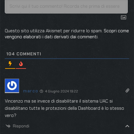
Questo sito utilizza Akismet per ridurre lo spam.
Scopri come
vengono elaborati i dati derivati dai commenti
.
104
COMMENTI
marco
4 Giugno 2024 19:22
Vincenzo ma se invece di disabilitare il sistema UAC si
disabilitano tutte le protezioni della Dashboard è lo stesso
vero?
Rispondi