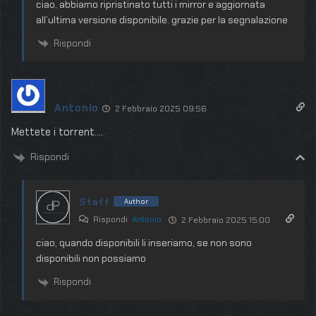
ciao, abbiamo ripristinato tutti i mirror e aggiornata
all’ultima versione disponibile. grazie per la segnalazione
Rispondi
Antonio
2 Febbraio 2025 09:56
Mettete i torrent….
Rispondi
Staff
Author
Rispondi
Antonio
2 Febbraio 2025 15:00
ciao, quando disponibili li inseriamo, se non sono
disponibili non possiamo
Rispondi