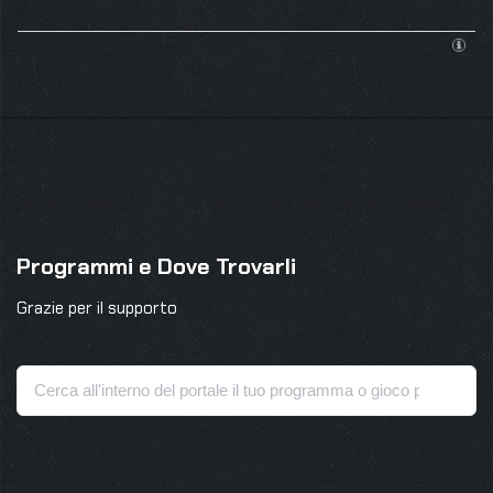
Programmi e Dove Trovarli
Grazie per il supporto