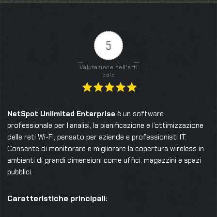
5
Valutazione dell'arti
colo
NetSpot Unlimited Enterprise
è un software
professionale per l’analisi, la pianificazione e l’ottimizzazione
delle reti Wi-Fi, pensato per aziende e professionisti IT.
Consente di monitorare e migliorare la copertura wireless in
ambienti di grandi dimensioni come uffici, magazzini e spazi
pubblici.
Caratteristiche principali: