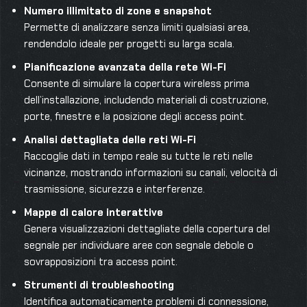
Numero illimitato di zone e snapshot
Permette di analizzare senza limiti qualsiasi area,
rendendolo ideale per progetti su larga scala.
Pianificazione avanzata della rete Wi-Fi
Consente di simulare la copertura wireless prima
dell’installazione, includendo materiali di costruzione,
porte, finestre e la posizione degli access point.
Analisi dettagliata delle reti Wi-Fi
Raccoglie dati in tempo reale su tutte le reti nelle
vicinanze, mostrando informazioni su canali, velocità di
trasmissione, sicurezza e interferenze.
Mappe di calore interattive
Genera visualizzazioni dettagliate della copertura del
segnale per individuare aree con segnale debole o
sovrapposizioni tra access point.
Strumenti di troubleshooting
Identifica automaticamente problemi di connessione,