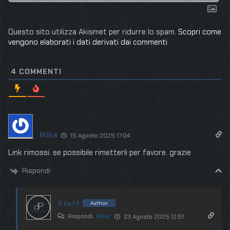
Questo sito utilizza Akismet per ridurre lo spam.
Scopri come
vengono elaborati i dati derivati dai commenti
.
4
COMMENTI
Mike
15 Agosto 2025 17:04
Link rimossi. se possibile rimetterli per favore. grazie
Rispondi
Staff
Author
Rispondi
Mike
23 Agosto 2025 12:51