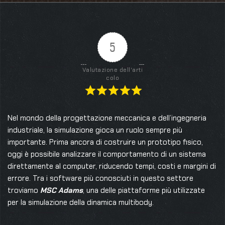
5
Valutazione dell'arti
colo
Nel mondo della progettazione meccanica e dell’ingegneria
industriale, la simulazione gioca un ruolo sempre più
importante. Prima ancora di costruire un prototipo fisico,
oggi è possibile analizzare il comportamento di un sistema
direttamente al computer, riducendo tempi, costi e margini di
errore. Tra i software più conosciuti in questo settore
troviamo
MSC Adams
, una delle piattaforme più utilizzate
per la simulazione della dinamica multibody.