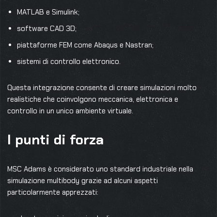
MATLAB e Simulink;
software CAD 3D;
piattaforme FEM come Abaqus e Nastran;
sistemi di controllo elettronico.
Questa integrazione consente di creare simulazioni molto
realistiche che coinvolgono meccanica, elettronica e
controllo in un unico ambiente virtuale.
I punti di forza
MSC Adams è considerato uno standard industriale nella
simulazione multibody grazie ad alcuni aspetti
particolarmente apprezzati: