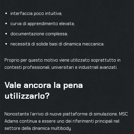
interfaccia poco intuitiva;
curva di apprendimento elevata;
documentazione complessa;
necessità di solide basi di dinamica meccanica.
Proprio per questo motivo viene utilizzato soprattutto in
contesti professionali, universitari e industriali avanzati.
Vale ancora la pena
utilizzarlo?
Nonostante l’arrivo di nuove piattaforme di simulazione, MSC
Adams continua a essere uno dei riferimenti principali nel
settore della dinamica multibody.