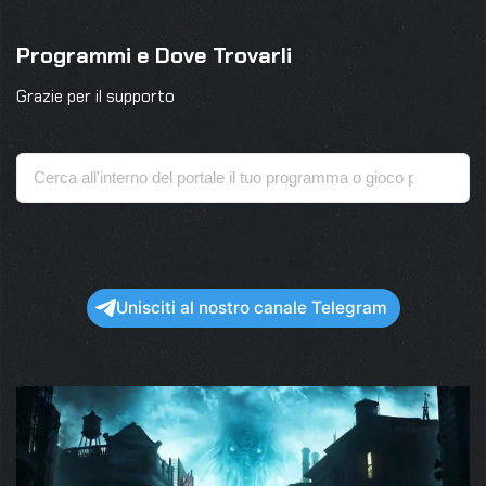
Programmi e Dove Trovarli
Grazie per il supporto
Unisciti al nostro canale Telegram