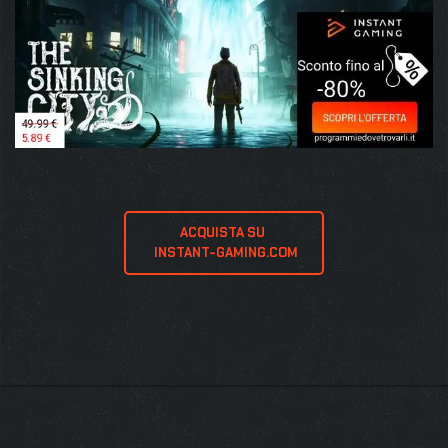
ACQUISTA SU 
 INSTANT-GAMING.COM