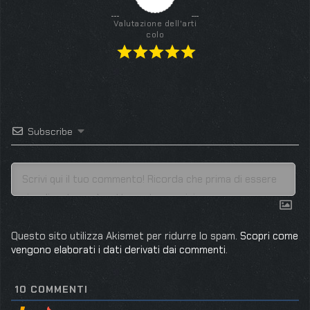
Valutazione dell'arti
colo
Subscribe
Questo sito utilizza Akismet per ridurre lo spam.
Scopri come
vengono elaborati i dati derivati dai commenti
.
10
COMMENTI