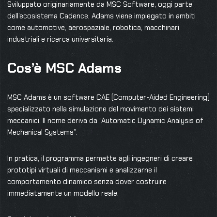
Sviluppato originariamente da MSC Software, oggi parte
dell’ecosistema Cadence, Adams viene impiegato in ambiti
come automotive, aerospaziale, robotica, macchinari
industriali e ricerca universitaria.
Cos’è MSC Adams
MSC Adams è un software CAE (Computer-Aided Engineering)
specializzato nella simulazione del movimento dei sistemi
meccanici. Il nome deriva da “Automatic Dynamic Analysis of
Mechanical Systems”.
In pratica, il programma permette agli ingegneri di creare
prototipi virtuali di meccanismi e analizzarne il
comportamento dinamico senza dover costruire
immediatamente un modello reale.