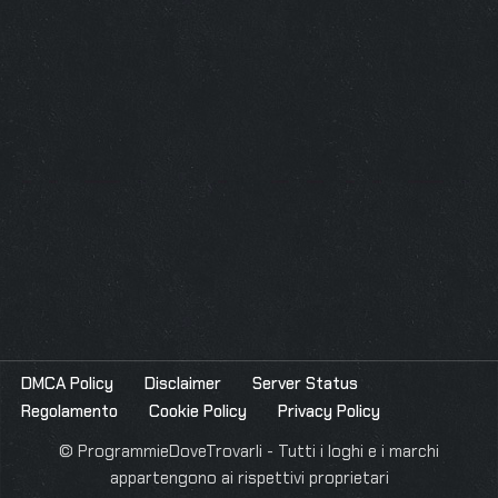
DMCA Policy
Disclaimer
Server Status
Regolamento
Cookie Policy
Privacy Policy
© ProgrammieDoveTrovarli - Tutti i loghi e i marchi
appartengono ai rispettivi proprietari