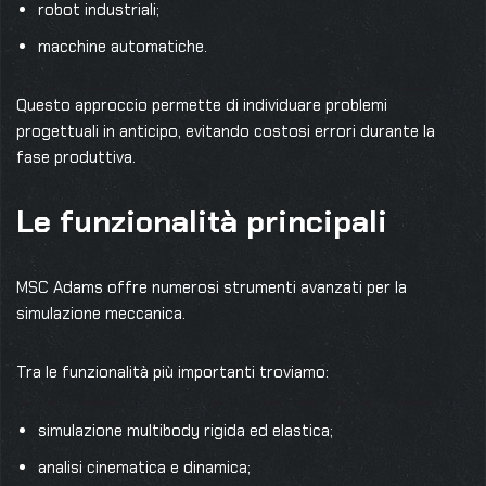
robot industriali;
macchine automatiche.
Questo approccio permette di individuare problemi
progettuali in anticipo, evitando costosi errori durante la
fase produttiva.
Le funzionalità principali
MSC Adams offre numerosi strumenti avanzati per la
simulazione meccanica.
Tra le funzionalità più importanti troviamo:
simulazione multibody rigida ed elastica;
analisi cinematica e dinamica;