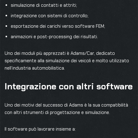
simulazione di contatti e attriti;
integrazione con sistemi di controllo;
esportazione dei carichi verso software FEM;
animazioni e post-processing dei risultati.
Uno dei moduli più apprezzati è Adams/Car, dedicato
specificamente alla simulazione dei veicoli e molto utilizzato
nell’industria automobilistica.
Integrazione con altri software
Uno dei motivi del successo di Adams è la sua compatibilità
con altri strumenti di progettazione e simulazione.
Il software può lavorare insieme a: