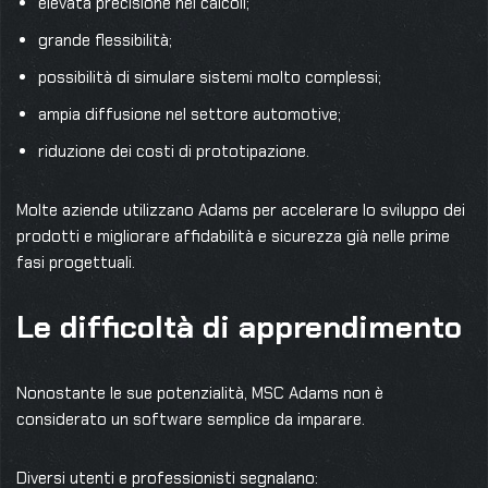
elevata precisione nei calcoli;
grande flessibilità;
possibilità di simulare sistemi molto complessi;
ampia diffusione nel settore automotive;
riduzione dei costi di prototipazione.
Molte aziende utilizzano Adams per accelerare lo sviluppo dei
prodotti e migliorare affidabilità e sicurezza già nelle prime
fasi progettuali.
Le difficoltà di apprendimento
Nonostante le sue potenzialità, MSC Adams non è
considerato un software semplice da imparare.
Diversi utenti e professionisti segnalano: