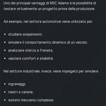
Uno dei principali vantaggi di MSC Adams è la possibilità di
testare virtualmente un progetto prima della produzione.
Ad esempio, nel settore automotive viene utilizzato per:
studiare sospensioni;
simulare il comportamento dinamico di un veicolo;
analizzare sterzo e frenata;
valutare comfort e stabilità.
Nel settore industriale, invece, viene impiegato per simulare:
ingranaggi;
nastri e catene;
sistemi meccanici complessi;