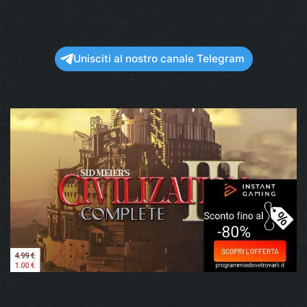
Unisciti al nostro canale Telegram