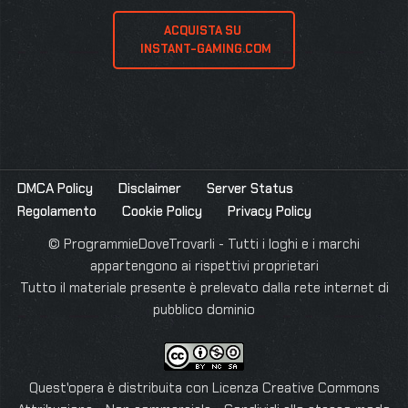
ACQUISTA SU 
 INSTANT-GAMING.COM
DMCA Policy
Disclaimer
Server Status
Regolamento
Cookie Policy
Privacy Policy
© ProgrammieDoveTrovarli - Tutti i loghi e i marchi
appartengono ai rispettivi proprietari
Tutto il materiale presente è prelevato dalla rete internet di
pubblico dominio
Quest'opera è distribuita con Licenza
Creative Commons