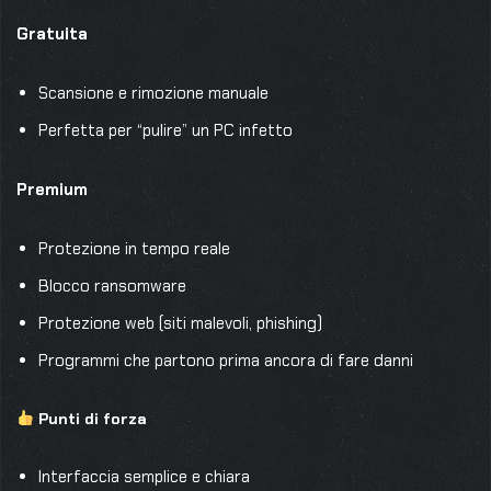
Gratuita
Scansione e rimozione manuale
Perfetta per “pulire” un PC infetto
Premium
Protezione in tempo reale
Blocco ransomware
Protezione web (siti malevoli, phishing)
Programmi che partono prima ancora di fare danni
Punti di forza
Interfaccia semplice e chiara