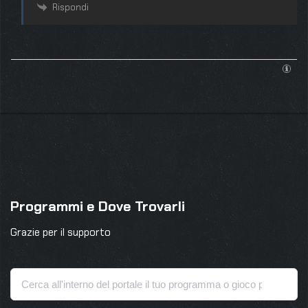
Rispondi
Programmi e Dove Trovarli
Grazie per il supporto