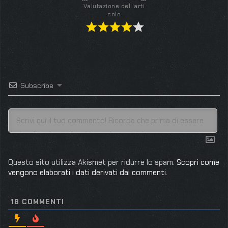
Valutazione dell'arti
colo
Subscribe
Questo sito utilizza Akismet per ridurre lo spam.
Scopri come
vengono elaborati i dati derivati dai commenti
.
18
COMMENTI