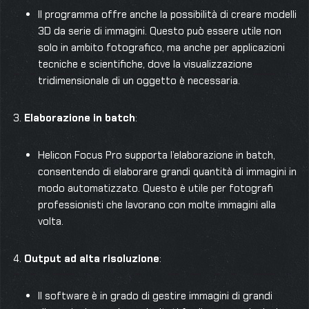
Il programma offre anche la possibilità di creare modelli
3D da serie di immagini. Questo può essere utile non
solo in ambito fotografico, ma anche per applicazioni
tecniche e scientifiche, dove la visualizzazione
tridimensionale di un oggetto è necessaria.
Elaborazione in batch
:
Helicon Focus Pro supporta l’elaborazione in batch,
consentendo di elaborare grandi quantità di immagini in
modo automatizzato. Questo è utile per fotografi
professionisti che lavorano con molte immagini alla
volta.
Output ad alta risoluzione
:
Il software è in grado di gestire immagini di grandi