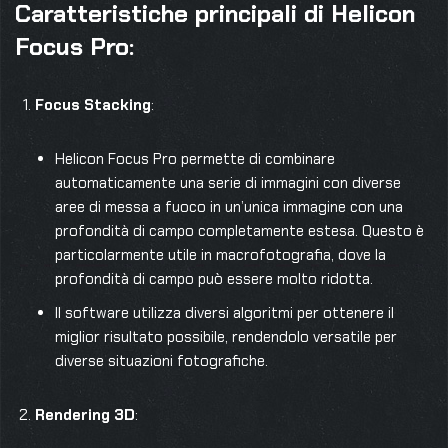
Caratteristiche principali di Helicon
Focus Pro:
Focus Stacking
:
Helicon Focus Pro permette di combinare
automaticamente una serie di immagini con diverse
aree di messa a fuoco in un’unica immagine con una
profondità di campo completamente estesa. Questo è
particolarmente utile in macrofotografia, dove la
profondità di campo può essere molto ridotta.
Il software utilizza diversi algoritmi per ottenere il
miglior risultato possibile, rendendolo versatile per
diverse situazioni fotografiche.
Rendering 3D
: