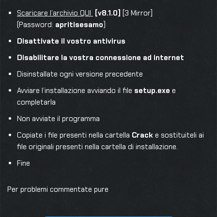
Scaricare l’archivio QUI
[v8.1.0]
[3 Mirror]
(Password:
apritisesamo
)
Disattivate il vostro antivirus
Disabilitare la vostra connessione ad internet
Disinstallate ogni versione precedente
Avviare l’installazione avviando il file
setup.exe
e
completarla
Non avviate il programma
Copiate i file presenti nella cartella
Crack
e sostituiteli ai
file originali presenti nella cartella di installazione.
Fine
Per problemi commentate pure