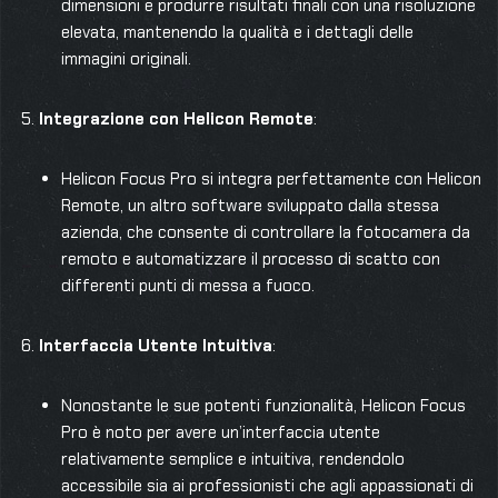
dimensioni e produrre risultati finali con una risoluzione
elevata, mantenendo la qualità e i dettagli delle
immagini originali.
Integrazione con Helicon Remote
:
Helicon Focus Pro si integra perfettamente con Helicon
Remote, un altro software sviluppato dalla stessa
azienda, che consente di controllare la fotocamera da
remoto e automatizzare il processo di scatto con
differenti punti di messa a fuoco.
Interfaccia Utente Intuitiva
:
Nonostante le sue potenti funzionalità, Helicon Focus
Pro è noto per avere un’interfaccia utente
relativamente semplice e intuitiva, rendendolo
accessibile sia ai professionisti che agli appassionati di