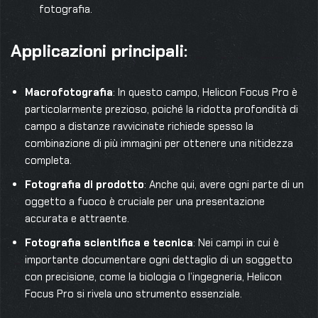
fotografia.
Applicazioni principali:
Macrofotografia
: In questo campo, Helicon Focus Pro è
particolarmente prezioso, poiché la ridotta profondità di
campo a distanze ravvicinate richiede spesso la
combinazione di più immagini per ottenere una nitidezza
completa.
Fotografia di prodotto
: Anche qui, avere ogni parte di un
oggetto a fuoco è cruciale per una presentazione
accurata e attraente.
Fotografia scientifica e tecnica
: Nei campi in cui è
importante documentare ogni dettaglio di un soggetto
con precisione, come la biologia o l’ingegneria, Helicon
Focus Pro si rivela uno strumento essenziale.