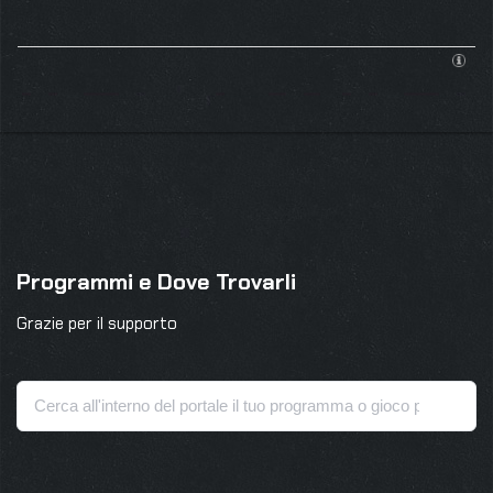
Programmi e Dove Trovarli
Grazie per il supporto