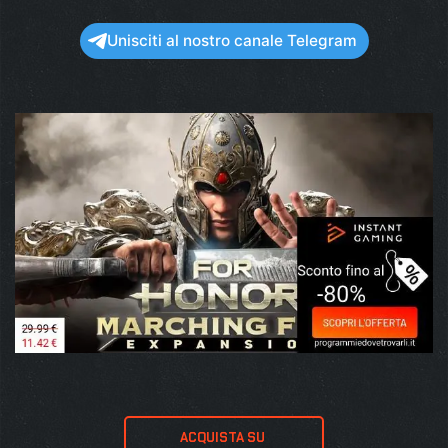
Unisciti al nostro canale Telegram
ACQUISTA SU 