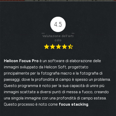
4.5
Valutazione dell'arti
colo
Helicon Focus Pro
è un software di elaborazione delle
immagini sviluppato da Helicon Soft, progettato
principalmente per la fotografia macro e la fotografia di
paesaggi, dove la profondità di campo è spesso un problema.
Questo programma è noto per la sua capacità di unire più
immagini scattate a diversi punti di messa a fuoco, creando
una singola immagine con una profondità di campo estesa.
Questo processo è noto come
focus stacking
.