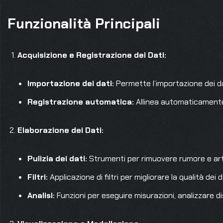
Funzionalità Principali
Acquisizione e Registrazione dei Dati:
Importazione dei dati:
Permette l’importazione dei dat
Registrazione automatica:
Allinea automaticamente 
Elaborazione dei Dati:
Pulizia dei dati:
Strumenti per rimuovere rumore e arte
Filtri:
Applicazione di filtri per migliorare la qualità dei d
Analisi:
Funzioni per eseguire misurazioni, analizzare di