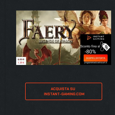
ACQUISTA SU 
 INSTANT-GAMING.COM