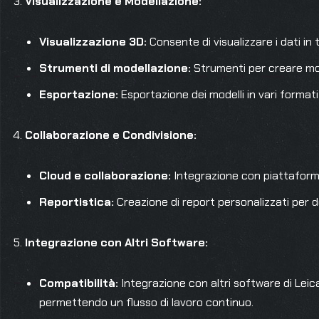
Visualizzazione e Modellazione:
Visualizzazione 3D:
Consente di visualizzare i dati in 
Strumenti di modellazione:
Strumenti per creare mode
Esportazione:
Esportazione dei modelli in vari format
Collaborazione e Condivisione:
Cloud e collaborazione:
Integrazione con piattaforme
Reportistica:
Creazione di report personalizzati per d
Integrazione con Altri Software:
Compatibilità:
Integrazione con altri software di Le
permettendo un flusso di lavoro continuo.