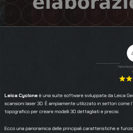
Valutazi
Leica Cyclone
è una suite software sviluppata da Leica Geo
scansioni laser 3D. È ampiamente utilizzato in settori come l’ing
topografico per creare modelli 3D dettagliati e precisi.
Ecco una panoramica delle principali caratteristiche e funzio