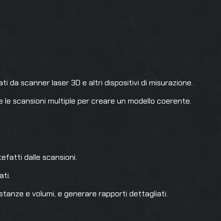
i da scanner laser 3D e altri dispositivi di misurazione.
le scansioni multiple per creare un modello coerente.
fatti dalle scansioni.
ati.
stanze e volumi, e generare rapporti dettagliati.