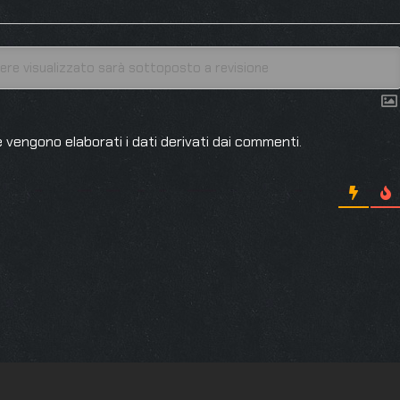
 vengono elaborati i dati derivati dai commenti
.