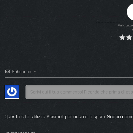
Valutazi
Subscribe
Questo sito utilizza Akismet per ridurre lo spam.
Scopri come