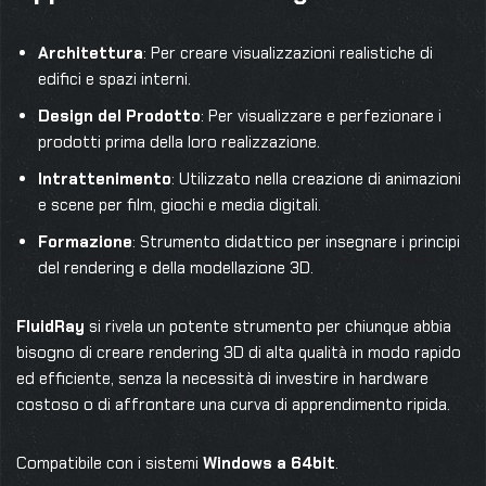
Architettura
: Per creare visualizzazioni realistiche di
edifici e spazi interni.
Design del Prodotto
: Per visualizzare e perfezionare i
prodotti prima della loro realizzazione.
Intrattenimento
: Utilizzato nella creazione di animazioni
e scene per film, giochi e media digitali.
Formazione
: Strumento didattico per insegnare i principi
del rendering e della modellazione 3D.
FluidRay
si rivela un potente strumento per chiunque abbia
bisogno di creare rendering 3D di alta qualità in modo rapido
ed efficiente, senza la necessità di investire in hardware
costoso o di affrontare una curva di apprendimento ripida.
Compatibile con i sistemi
Windows a 64bit
.