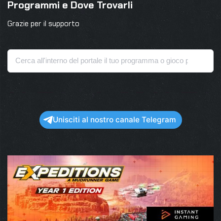
Programmi e Dove Trovarli
Grazie per il supporto
Unisciti al nostro canale Telegram