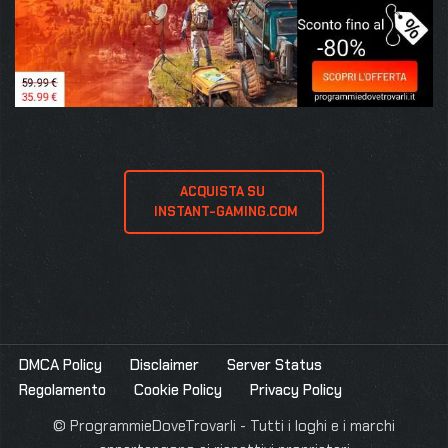
ACQUISTA SU 
 INSTANT-GAMING.COM
DMCA Policy
Disclaimer
Server Status
Regolamento
Cookie Policy
Privacy Policy
© ProgrammieDoveTrovarli - Tutti i loghi e i marchi