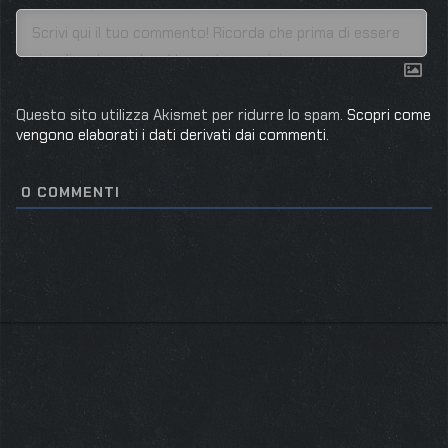
Questo sito utilizza Akismet per ridurre lo spam.
Scopri come
vengono elaborati i dati derivati dai commenti
.
0
COMMENTI