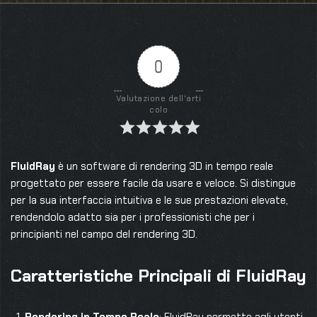
0
Valutazione dell'arti
colo
FluidRay
è un software di rendering 3D in tempo reale
progettato per essere facile da usare e veloce. Si distingue
per la sua interfaccia intuitiva e le sue prestazioni elevate,
rendendolo adatto sia per i professionisti che per i
principianti nel campo del rendering 3D.
Caratteristiche Principali di FluidRay