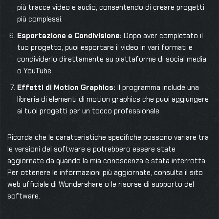
più tracce video e audio, consentendo di creare progetti
più complessi.
Esportazione e Condivisione:
Dopo aver completato il
tuo progetto, puoi esportare il video in vari formati e
condividerlo direttamente su piattaforme di social media
o YouTube.
Effetti di Motion Graphics:
Il programma include una
libreria di elementi di motion graphics che puoi aggiungere
ai tuoi progetti per un tocco professionale.
Ricorda che le caratteristiche specifiche possono variare tra
le versioni del software e potrebbero essere state
aggiornate da quando la mia conoscenza è stata interrotta.
Per ottenere le informazioni più aggiornate, consulta il sito
web ufficiale di Wondershare o le risorse di supporto del
software.