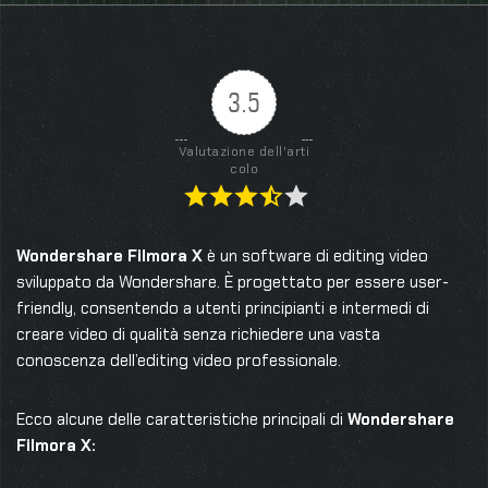
3.5
Valutazione dell'arti
colo
Wondershare Filmora X
è un software di editing video
sviluppato da Wondershare. È progettato per essere user-
friendly, consentendo a utenti principianti e intermedi di
creare video di qualità senza richiedere una vasta
conoscenza dell’editing video professionale.
Ecco alcune delle caratteristiche principali di
Wondershare
Filmora X: