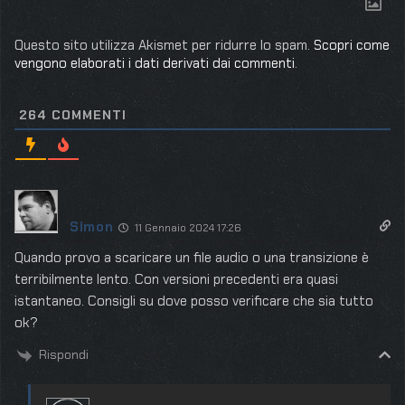
Questo sito utilizza Akismet per ridurre lo spam.
Scopri come
vengono elaborati i dati derivati dai commenti
.
264
COMMENTI
Simon
11 Gennaio 2024 17:26
Quando provo a scaricare un file audio o una transizione è
terribilmente lento. Con versioni precedenti era quasi
istantaneo. Consigli su dove posso verificare che sia tutto
ok?
Rispondi