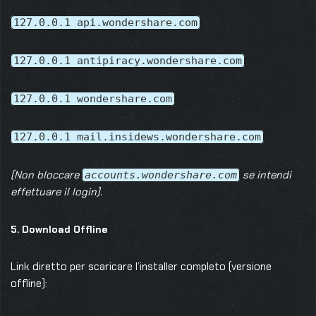
127.0.0.1 api.wondershare.com
127.0.0.1 antipiracy.wondershare.com
127.0.0.1 wondershare.com
127.0.0.1 mail.insidews.wondershare.com
(Non bloccare
se intendi
accounts.wondershare.com
effettuare il login).
5. Download Offline
Link diretto per scaricare l’installer completo (versione
offline):