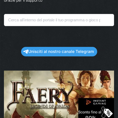
Grazie per il supporto
Unisciti al nostro canale Telegram