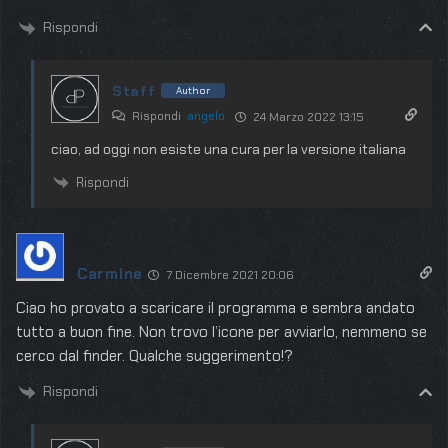
Rispondi
Staff
Author
Rispondi
angelo
24 Marzo 2022 13:15
ciao, ad oggi non esiste una cura per la versione italiana
Rispondi
Carmine
7 Dicembre 2021 20:06
Ciao ho provato a scaricare il programma e sembra andato
tutto a buon fine. Non trovo l’icone per avviarlo, nemmeno se
cerco dal finder. Qualche suggerimento!?
Rispondi