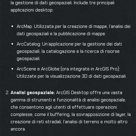
la gestione di dati geospaziali. Include tre principali
applicazioni desktop:
ArcMap: Utilizzata per la creazione di mappe, l’analisi dei
dati geospaziali e la pubblicazione di mappe.
ArcCatalog: Un’applicazione per la gestione dei dati
geospaziali, la catalogazione e la ricerca di risorse
geospaziali.
ArcScene e ArcGlobe (ora integrate in ArcGIS Pro):
Utilizzate per la visualizzazione 3D di dati geospaziali.
Analisi geospaziale:
ArcGIS Desktop offre una vasta
gamma di strumenti e funzionalità di analisi geospaziale,
che consentono agli utenti di effettuare operazioni
complesse, come il buffering, la sovrapposizione di layer, la
creazione di reti stradali, l’analisi di terreno e molto altro
ancora.