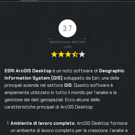
3.7
Valutazione dell'arti
colo
ESRI ArcGIS Desktop
è un noto software di
Geographic
Information System (GIS)
sviluppato da Esri, una delle
principali aziende nel settore
GIS
. Questo software è
ampiamente utilizzato in tutto il mondo per l’analisi e la
gestione dei dati geospaziali. Ecco alcune delle
caratteristiche principali di ArcGIS Desktop:
Ambiente di lavoro completo:
ArcGIS Desktop fornisce
un ambiente di lavoro completo per la creazione, l’analisi e