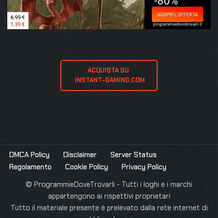
ACQUISTA SU 
 INSTANT-GAMING.COM
DMCA Policy
Disclaimer
Server Status
Regolamento
Cookie Policy
Privacy Policy
© ProgrammieDoveTrovarli - Tutti i loghi e i marchi
appartengono ai rispettivi proprietari
Tutto il materiale presente è prelevato dalla rete internet di