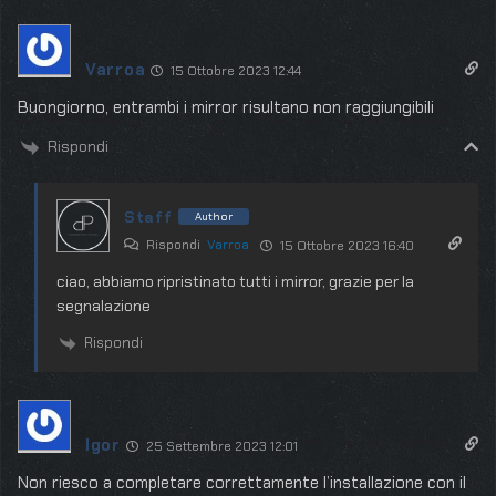
Varroa
15 Ottobre 2023 12:44
Buongiorno, entrambi i mirror risultano non raggiungibili
Rispondi
Staff
Author
Rispondi
Varroa
15 Ottobre 2023 16:40
ciao, abbiamo ripristinato tutti i mirror, grazie per la
segnalazione
Rispondi
Igor
25 Settembre 2023 12:01
Non riesco a completare correttamente l’installazione con il