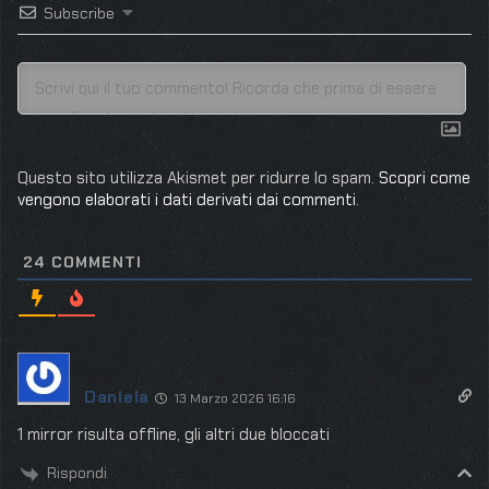
Subscribe
Questo sito utilizza Akismet per ridurre lo spam.
Scopri come
vengono elaborati i dati derivati dai commenti
.
24
COMMENTI
Daniela
13 Marzo 2026 16:16
1 mirror risulta offline, gli altri due bloccati
Rispondi