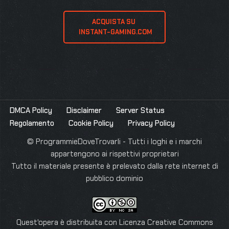
ACQUISTA SU 
 INSTANT-GAMING.COM
DMCA Policy
Disclaimer
Server Status
Regolamento
Cookie Policy
Privacy Policy
© ProgrammieDoveTrovarli - Tutti i loghi e i marchi
appartengono ai rispettivi proprietari
Tutto il materiale presente è prelevato dalla rete internet di
pubblico dominio
Quest'opera è distribuita con Licenza
Creative Commons