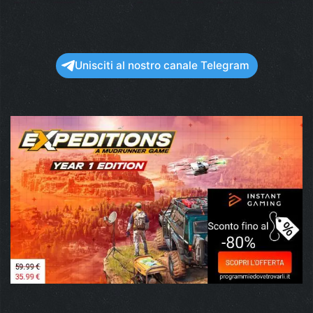
Unisciti al nostro canale Telegram