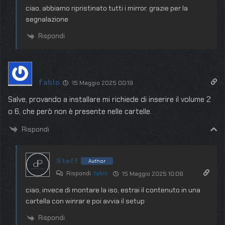
ciao, abbiamo ripristinato tutti i mirror. grazie per la
segnalazione
Rispondi
fabio
15 Maggio 2025 00:19
Salve, provando a installare mi richiede di inserire il volume 2
o 6, che però non è presente nelle cartelle.
Rispondi
Staff
Author
Rispondi
fabio
15 Maggio 2025 10:06
ciao, invece di montare la iso, estrai il contenuto in una
cartella con winrar e poi avvia il setup
Rispondi