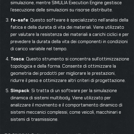
simulazione, mentre SIMULIA Execution Engine gestisce
l’esecuzione delle simulazioni su risorse distribuite.
fe-safe
: Questo software è specializzato nell’analisi della
fatica e della durata di vita dei materiali. Viene utilizzato
per valutare la resistenza dei materiali a carichi ciclici e per
prevedere la durata della vita dei componenti in condizioni
di carico variabile nel tempo.
Tosca
: Questo strumento si concentra sull’ottimizzazione
topologica e della forma. Consente di ottimizzare la
geometria dei prodotti per migliorare le prestazioni,
ridurre il peso e ottimizzare altri criteri di progettazione.
Simpack
: Si tratta di un software per la simulazione
dinamica di sistemi multibody. Viene utilizzato per
analizzare il movimento e il comportamento dinamico di
sistemi meccanici complessi, come veicoli, macchinari e
sistemi di trasmissione.