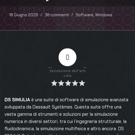
18 Giugno 2026
38 commenti
Software
,
Windows
0
Valutazione dell'arti
colo
DS SIMULIA
è una suite di software di simulazione avanzata
sviluppata da Dassault Systèmes. Questa suite offre una
vasta gamma di strumenti e soluzioni per la simulazione
numerica in diversi settori, tra cui l’ingegneria strutturale, la
fluidodinamica, la simulazione multifisica e altro ancora. DS