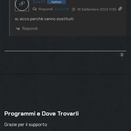
Staff
Author
Rispondi
Ciccio78
18 Settembre 2023 11:35
si, ecco perchè vanno sostituiti
Rispondi
Programmi e Dove Trovarli
Grazie per il supporto