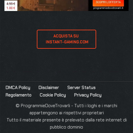
ACQUISTA SU 
 INSTANT-GAMING.COM
DMCA Policy
Disclaimer
Server Status
Regolamento
Cookie Policy
Privacy Policy
© ProgrammieDoveTrovarli - Tutti i loghi e i marchi
appartengono ai rispettivi proprietari
Tutto il materiale presente è prelevato dalla rete internet di
pubblico dominio