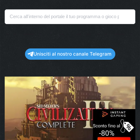
Unisciti al nostro canale Telegram