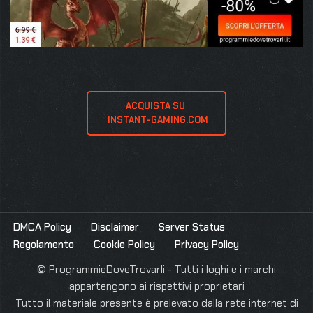
ACQUISTA SU 
 INSTANT-GAMING.COM
DMCA Policy
Disclaimer
Server Status
Regolamento
Cookie Policy
Privacy Policy
© ProgrammieDoveTrovarli - Tutti i loghi e i marchi
appartengono ai rispettivi proprietari
Tutto il materiale presente è prelevato dalla rete internet di