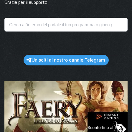
Grazie per il supporto
Unisciti al nostro canale Telegram