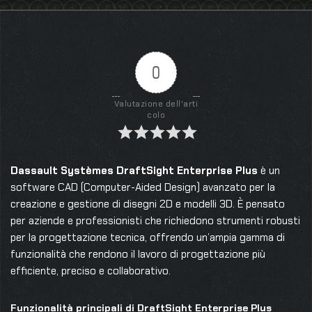
0
Valutazione dell'arti
colo
Dassault Systèmes DraftSight Enterprise Plus
è un
software CAD (Computer-Aided Design) avanzato per la
creazione e gestione di disegni 2D e modelli 3D. È pensato
per aziende e professionisti che richiedono strumenti robusti
per la progettazione tecnica, offrendo un’ampia gamma di
funzionalità che rendono il lavoro di progettazione più
efficiente, preciso e collaborativo.
Funzionalità principali di DraftSight Enterprise Plus