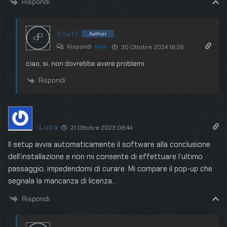
Rispondi
Staff
Author
Rispondi
Mau
30 Ottobre 2024 18:26
ciao, si, non dovrebbe avere problemi
Rispondi
Luca
21 Ottobre 2023 08:44
Il setup avvia automaticamente il software alla conclusione
dell’installazione e non mi consente di effettuare l’ultimo
passaggio, impedendomi di curare. Mi compare il pop-up che
segnala la mancanza di licenza..
Rispondi