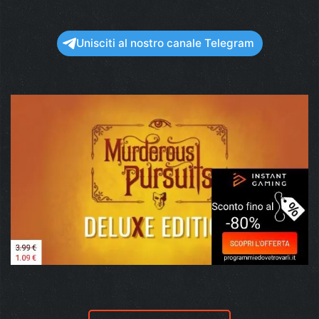
Unisciti al nostro canale Telegram