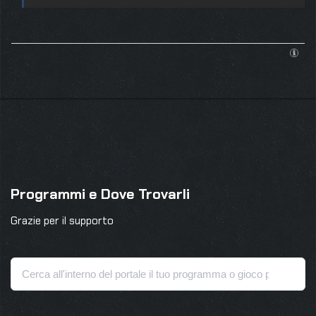
Programmi e Dove Trovarli
Grazie per il supporto