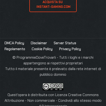
ACQUISTA SU 
 INSTANT-GAMING.COM
DMCA Policy
Disclaimer
Server Status
Regolamento
Cookie Policy
Privacy Policy
© ProgrammieDoveTrovarli - Tutti i loghi e i marchi
appartengono ai rispettivi proprietari
Tutto il materiale presente è prelevato dalla rete internet di
pubblico dominio
Quest'opera è distribuita con Licenza
Creative Commons
Attribuzione - Non commerciale - Condividi allo stesso modo