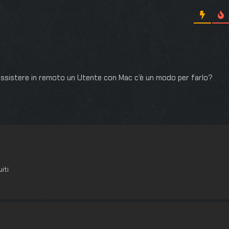
assistere in remoto un Utente con Mac c’è un modo per farlo?
iti