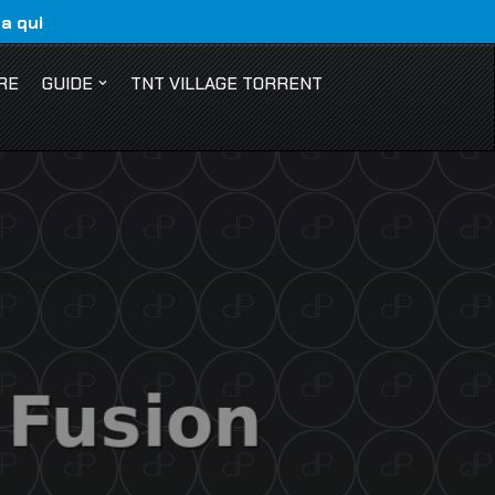
ca qui
RE
GUIDE
TNT VILLAGE TORRENT