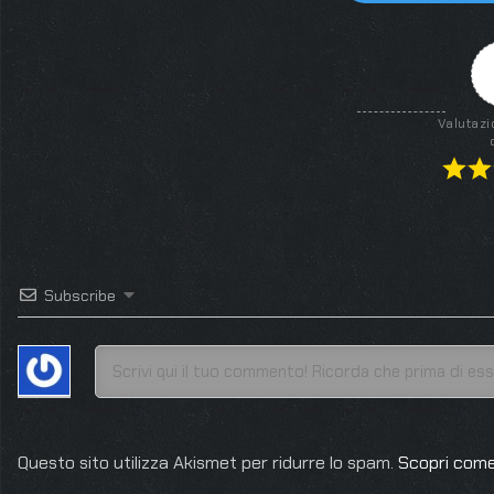
Valutazi
Subscribe
Questo sito utilizza Akismet per ridurre lo spam.
Scopri come