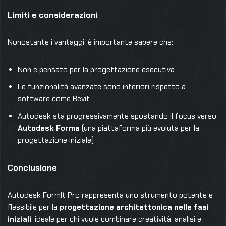
Limiti e considerazioni
Nonostante i vantaggi, è importante sapere che:
Non è pensato per la progettazione esecutiva
Le funzionalità avanzate sono inferiori rispetto a
software come Revit
Autodesk sta progressivamente spostando il focus verso
Autodesk Forma
(una piattaforma più evoluta per la
progettazione iniziale)
Conclusione
Autodesk FormIt Pro rappresenta uno strumento potente e
flessibile per la
progettazione architettonica nelle fasi
iniziali
, ideale per chi vuole combinare creatività, analisi e