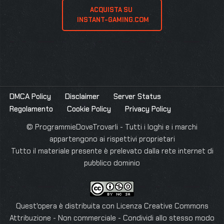
ACQUISTA SU 
 INSTANT-GAMING.COM
DMCA Policy
Disclaimer
Server Status
Regolamento
Cookie Policy
Privacy Policy
© ProgrammieDoveTrovarli - Tutti i loghi e i marchi
appartengono ai rispettivi proprietari
Tutto il materiale presente è prelevato dalla rete internet di
pubblico dominio
Quest'opera è distribuita con Licenza
Creative Commons
Attribuzione - Non commerciale - Condividi allo stesso modo