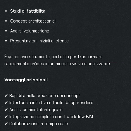
Studi di fattibilità
Concept architettonici
Analisi volumetriche
Presentazioni iniziali al cliente
È quindi uno strumento perfetto per trasformare
rapidamente un’idea in un modello visivo e analizzabile.
Vantaggi principali
✔ Rapidità nella creazione dei concept
✔ Interfaccia intuitiva e facile da apprendere
✔ Analisi ambientali integrate
✔ Integrazione completa con il workflow BIM
✔ Collaborazione in tempo reale