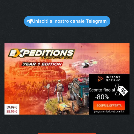
Unisciti al nostro canale Telegram