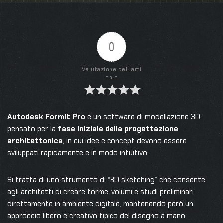
0
Valutazione dell'arti
colo
Autodesk FormIt Pro
è un software di modellazione 3D
pensato per la
fase iniziale della progettazione
architettonica
, in cui idee e concept devono essere
sviluppati rapidamente e in modo intuitivo.
Si tratta di uno strumento di “3D sketching” che consente
agli architetti di creare forme, volumi e studi preliminari
direttamente in ambiente digitale, mantenendo però un
approccio libero e creativo tipico del disegno a mano.