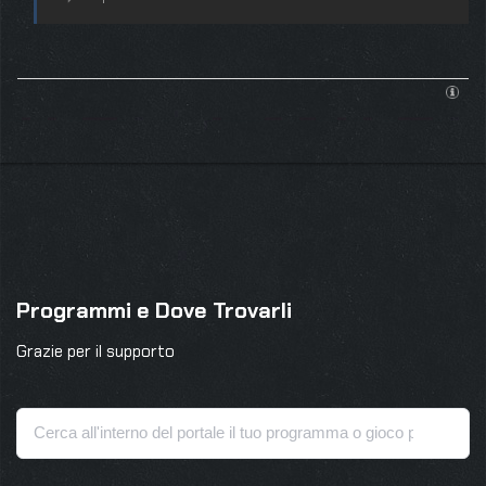
Programmi e Dove Trovarli
Grazie per il supporto