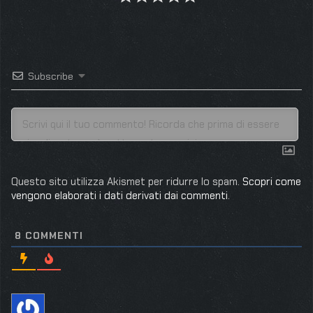
Subscribe
Questo sito utilizza Akismet per ridurre lo spam.
Scopri come
vengono elaborati i dati derivati dai commenti
.
8
COMMENTI