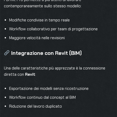
contemporaneamente sullo stesso modello:
Modifiche condivise in tempo reale
Workflow collaborativo per team di progettazione
Maggiore velocità nelle revisioni
Integrazione con Revit (BIM)
Una delle caratteristiche più apprezzate è la connessione
diretta con
Revit
:
Esportazione dei modelli senza ricostruzione
Workflow continuo dal concept al BIM
Riduzione del lavoro duplicato