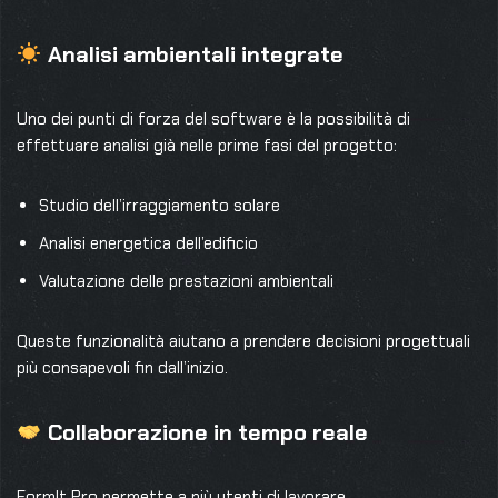
Analisi ambientali integrate
Uno dei punti di forza del software è la possibilità di
effettuare analisi già nelle prime fasi del progetto:
Studio dell’irraggiamento solare
Analisi energetica dell’edificio
Valutazione delle prestazioni ambientali
Queste funzionalità aiutano a prendere decisioni progettuali
più consapevoli fin dall’inizio.
Collaborazione in tempo reale
FormIt Pro permette a più utenti di lavorare