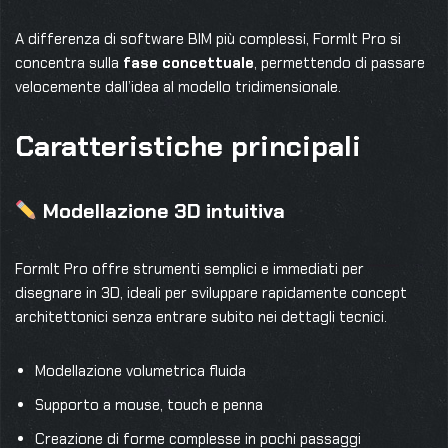
A differenza di software BIM più complessi, FormIt Pro si
concentra sulla
fase concettuale
, permettendo di passare
velocemente dall’idea al modello tridimensionale.
Caratteristiche principali
Modellazione 3D intuitiva
FormIt Pro offre strumenti semplici e immediati per
disegnare in 3D, ideali per sviluppare rapidamente concept
architettonici senza entrare subito nei dettagli tecnici.
Modellazione volumetrica fluida
Supporto a mouse, touch e penna
Creazione di forme complesse in pochi passaggi