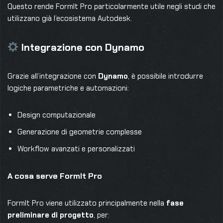
Questo rende FormIt Pro particolarmente utile negli studi che
utilizzano già l’ecosistema Autodesk.
Integrazione con Dynamo
Grazie all’integrazione con
Dynamo
, è possibile introdurre
logiche parametriche e automazioni:
Design computazionale
Generazione di geometrie complesse
Workflow avanzati e personalizzati
A cosa serve FormIt Pro
FormIt Pro viene utilizzato principalmente nella
fase
preliminare di progetto
, per: