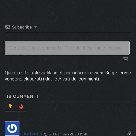
Subscribe
Questo sito utilizza Akismet per ridurre lo spam.
Scopri come
vengono elaborati i dati derivati dai commenti
.
18
COMMENTI
Antonio
28 Gennaio 2026 15:41