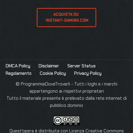
ACQUISTA SU 
 INSTANT-GAMING.COM
DMCA Policy
Disclaimer
Server Status
Regolamento
Cookie Policy
Privacy Policy
© ProgrammieDoveTrovarli - Tutti i loghi e i marchi
appartengono ai rispettivi proprietari
Tutto il materiale presente è prelevato dalla rete internet di
pubblico dominio
Quest'opera è distribuita con Licenza
Creative Commons