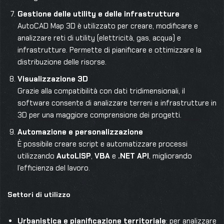
Gestione delle utility e delle infrastrutture
AutoCAD Map 3D è utilizzato per creare, modificare e
analizzare reti di utility (elettricità, gas, acqua) e
infrastrutture. Permette di pianificare e ottimizzare la
distribuzione delle risorse.
Visualizzazione 3D
Grazie alla compatibilità con dati tridimensionali, il
software consente di analizzare terreni e infrastrutture in
3D per una maggiore comprensione dei progetti.
Automazione e personalizzazione
È possibile creare script e automatizzare processi
utilizzando
AutoLISP
,
VBA
e
.NET API
, migliorando
l’efficienza del lavoro.
Settori di utilizzo
Urbanistica e pianificazione territoriale
: per analizzare