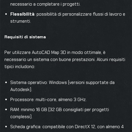
necessario a completare i progetti.
Flessibilità
: possibilità di personalizzare flussi di lavoro e
strumenti.
Requisiti di sistema
Per utilizzare AutoCAD Map 3D in modo ottimale, è
necessario un sistema con buone prestazioni. Alcuni requisiti
tipici includono:
Sistema operativo: Windows (versioni supportate da
Autodesk).
Processore: multi-core, almeno 3 GHz.
RAM: minimo 16 GB (32 GB consigliati per progetti
complessi).
Scheda grafica: compatibile con DirectX 12, con almeno 4