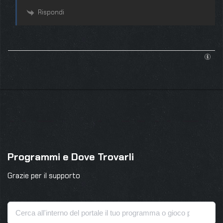
Rispondi
Programmi e Dove Trovarli
Grazie per il supporto