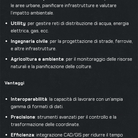
le aree urbane, pianificare infrastrutture e valutare
l’impatto ambientale.
Utility
: per gestire reti di distribuzione di acqua, energia
elettrica, gas, ecc.
Ingegneria civile
: per la progettazione di strade, ferrovie,
e altre infrastrutture.
Agricoltura e ambiente
: per il monitoraggio delle risorse
naturali e la pianificazione delle colture.
Vantagg
i
Interoperabilità
: la capacità di lavorare con un’ampia
gamma di formati di dati.
Precisione
: strumenti avanzati per il controllo e la
trasformazione delle coordinate.
Efficienza
: integrazione CAD/GIS per ridurre il tempo