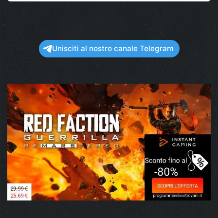
Unisciti al nostro canale Telegram