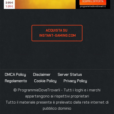
ACQUISTA SU 
 INSTANT-GAMING.COM
DMCA Policy
Disclaimer
Server Status
Regolamento
Cookie Policy
Privacy Policy
© ProgrammieDoveTrovarli - Tutti i loghi e i marchi
appartengono ai rispettivi proprietari
Tutto il materiale presente è prelevato dalla rete internet di
pubblico dominio