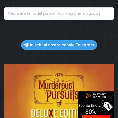
Unisciti al nostro canale Telegram