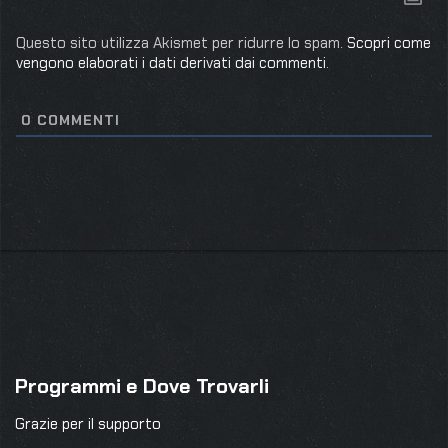
Questo sito utilizza Akismet per ridurre lo spam.
Scopri come
vengono elaborati i dati derivati dai commenti
.
0
COMMENTI
Programmi e Dove Trovarli
Grazie per il supporto