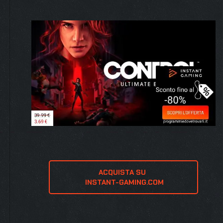
ACQUISTA SU 
 INSTANT-GAMING.COM