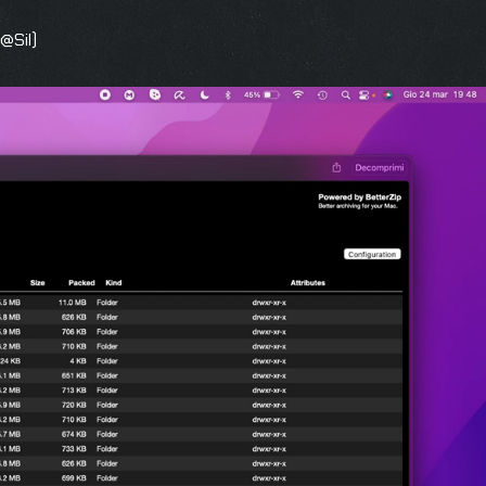
@Sil)