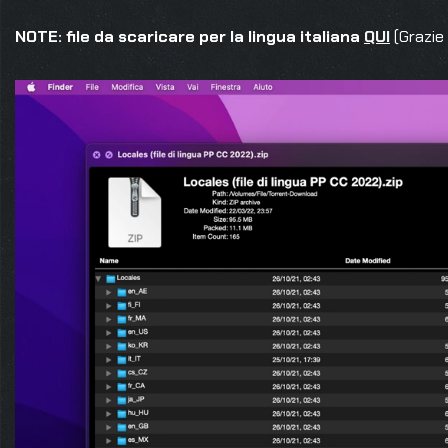
NOTE: file da scaricare per la lingua italiana
QUI
(Grazie 