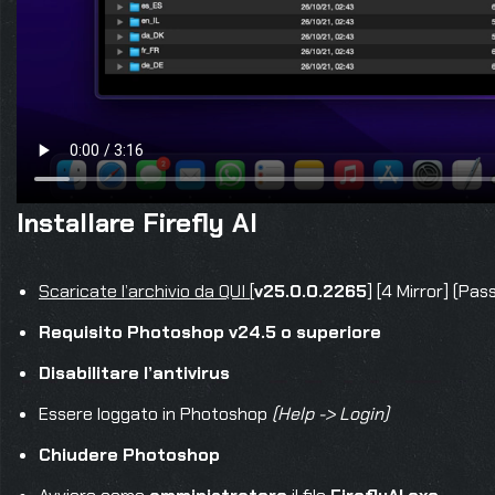
Installare Firefly AI
Scaricate l’archivio da QUI
[
v25.0.0.2265
] [4 Mirror] (Pa
Requisito Photoshop v24.5 o superiore
Disabilitare l’antivirus
Essere loggato in Photoshop
(Help -> Login)
Chiudere Photoshop