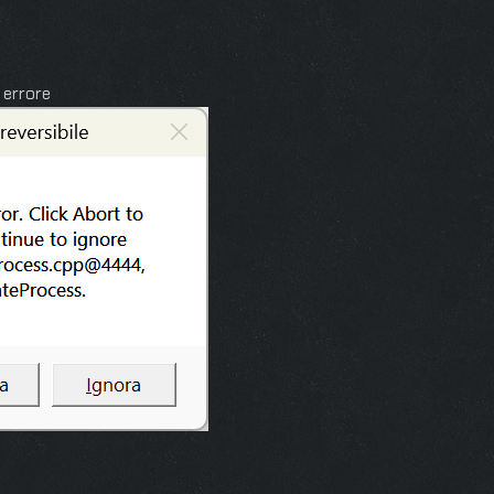
 errore