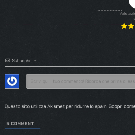
Valutazi
Subscribe
Questo sito utilizza Akismet per ridurre lo spam.
Scopri come
5
COMMENTI