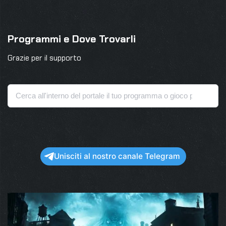
Programmi e Dove Trovarli
Grazie per il supporto
Unisciti al nostro canale Telegram