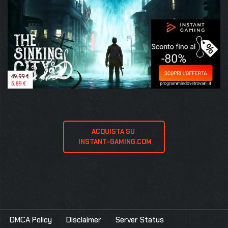
ACQUISTA SU 
 INSTANT-GAMING.COM
DMCA Policy
Disclaimer
Server Status