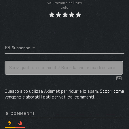
Valutazione dell'arti
colo
Subscribe
Questo sito utilizza Akismet per ridurre lo spam.
Scopri come
vengono elaborati i dati derivati dai commenti
.
8
COMMENTI