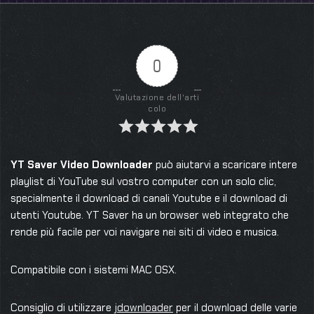
0
Valutazione dell'arti
colo
YT Saver Video Downloader
può aiutarvi a scaricare intere
playlist di YouTube sul vostro computer con un solo clic,
specialmente il download di canali Youtube e il download di
utenti Youtube. YT Saver ha un browser web integrato che
rende più facile per voi navigare nei siti di video e musica.
Compatibile con i sistemi MAC OSX.
Consiglio di utilizzare
jdownloader
per il download delle varie