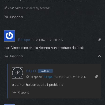
Last edited 5 anni fa by Giovanni
Rispondi
Filippo
21 Ottobre 2020 21:17
ciao Vince, dice che la ricerca non produce risultati
Rispondi
Staff
Author
Rispondi
Filippo
21 Ottobre 2020 21:17
ciao, non ho ben capito il problema
Rispondi