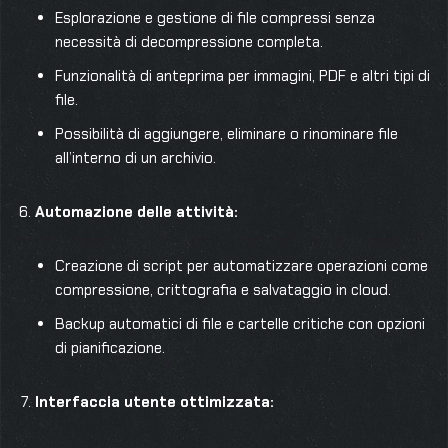
Esplorazione e gestione di file compressi senza
necessità di decompressione completa.
Funzionalità di anteprima per immagini, PDF e altri tipi di
file.
Possibilità di aggiungere, eliminare o rinominare file
all’interno di un archivio.
Automazione delle attività:
Creazione di script per automatizzare operazioni come
compressione, crittografia e salvataggio in cloud.
Backup automatici di file e cartelle critiche con opzioni
di pianificazione.
Interfaccia utente ottimizzata: