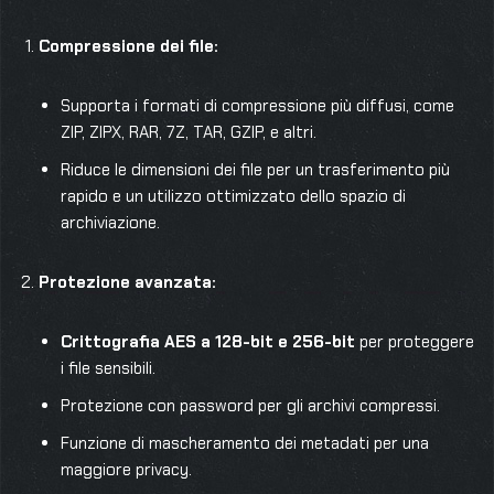
Compressione dei file:
Supporta i formati di compressione più diffusi, come
ZIP, ZIPX, RAR, 7Z, TAR, GZIP, e altri.
Riduce le dimensioni dei file per un trasferimento più
rapido e un utilizzo ottimizzato dello spazio di
archiviazione.
Protezione avanzata:
Crittografia AES a 128-bit e 256-bit
per proteggere
i file sensibili.
Protezione con password per gli archivi compressi.
Funzione di mascheramento dei metadati per una
maggiore privacy.