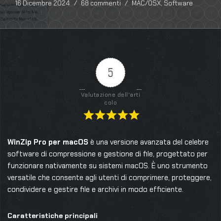
16 Dicembre 2024
68 commenti
MAC/OSX
,
Software
5
Valutazione dell'arti
colo
WinZip Pro per macOS
è una versione avanzata del celebre
software di compressione e gestione di file, progettato per
funzionare nativamente su sistemi macOS. È uno strumento
versatile che consente agli utenti di comprimere, proteggere,
condividere e gestire file e archivi in modo efficiente.
Caratteristiche principali