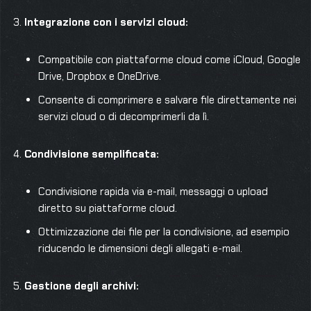
Integrazione con i servizi cloud:
Compatibile con piattaforme cloud come iCloud, Google
Drive, Dropbox e OneDrive.
Consente di comprimere e salvare file direttamente nei
servizi cloud o di decomprimerli da lì.
Condivisione semplificata:
Condivisione rapida via e-mail, messaggi o upload
diretto su piattaforme cloud.
Ottimizzazione dei file per la condivisione, ad esempio
riducendo le dimensioni degli allegati e-mail.
Gestione degli archivi: