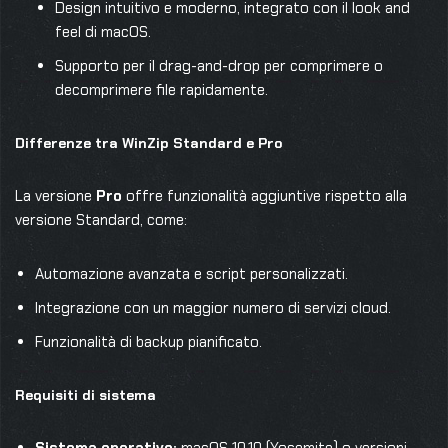
Design intuitivo e moderno, integrato con il look and
feel di macOS.
Supporto per il drag-and-drop per comprimere o
decomprimere file rapidamente.
Differenze tra WinZip Standard e Pro
La versione
Pro
offre funzionalità aggiuntive rispetto alla
versione Standard, come:
Automazione avanzata e script personalizzati.
Integrazione con un maggior numero di servizi cloud.
Funzionalità di backup pianificato.
Requisiti di sistema