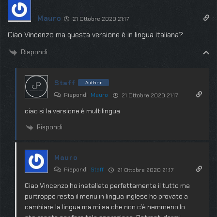
Mauro
21 Ottobre 2020 21:17
Ciao Vincenzo ma questa versione è in lingua italiana?
Rispondi
Staff
Author
Rispondi
Mauro
21 Ottobre 2020 21:17
ciao si la versione è multilingua
Rispondi
Mauro
Rispondi
Staff
21 Ottobre 2020 21:17
Ciao Vincenzo ho installato perfettamente il tutto ma
purtroppo resta il menu in lingua inglese ho provato a
cambiare la lingua ma mi sa che non c’è nemmeno lo