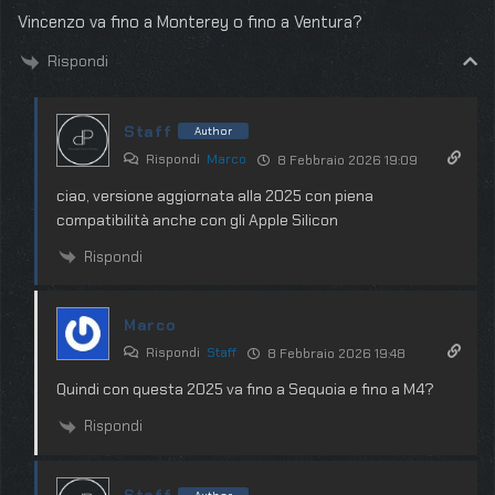
Vincenzo va fino a Monterey o fino a Ventura?
Rispondi
Staff
Author
Rispondi
Marco
8 Febbraio 2026 19:09
ciao, versione aggiornata alla 2025 con piena
compatibilità anche con gli Apple Silicon
Rispondi
Marco
Rispondi
Staff
8 Febbraio 2026 19:48
Quindi con questa 2025 va fino a Sequoia e fino a M4?
Rispondi