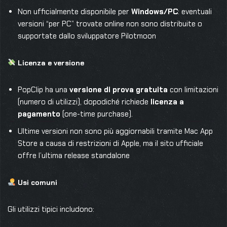
Non ufficialmente disponibile per
Windows/PC
: eventuali
versioni “per PC” trovate online non sono distribuite o
supportate dallo sviluppatore Pilotmoon
Licenza e versione
PopClip ha una
versione di prova gratuita
con limitazioni
(numero di utilizzi), dopodiché richiede
licenza a
pagamento
(one-time purchase).
Ultime versioni non sono più aggiornabili tramite Mac App
Store a causa di restrizioni di Apple, ma il sito ufficiale
offre l’ultima release standalone
Usi comuni
Gli utilizzi tipici includono: