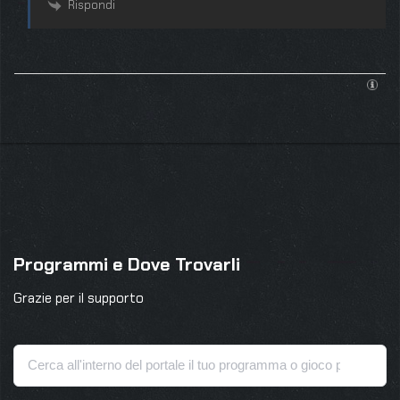
Rispondi
Programmi e Dove Trovarli
Grazie per il supporto