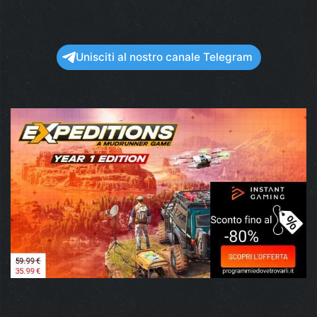
Unisciti al nostro canale Telegram