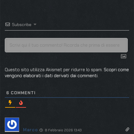
Subscribe
Questo sito utilizza Akismet per ridurre lo spam.
Scopri come
vengono elaborati i dati derivati dai commenti
.
6
COMMENTI
Marco
8 Febbraio 2026 13:43