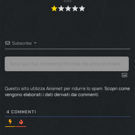
colo
Subscribe
Questo sito utilizza Akismet per ridurre lo spam.
Scopri come
vengono elaborati i dati derivati dai commenti
.
4
COMMENTI