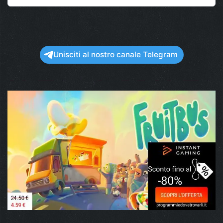
Unisciti al nostro canale Telegram