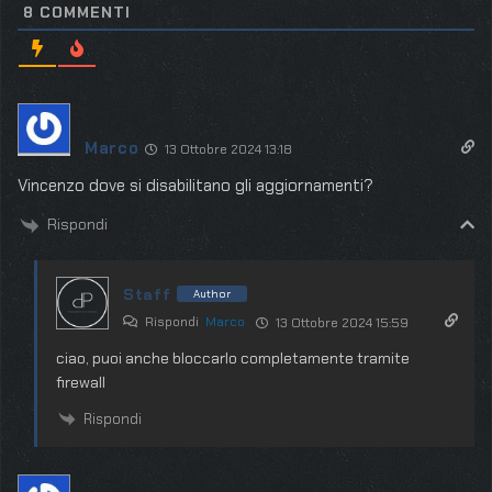
8
COMMENTI
Marco
13 Ottobre 2024 13:18
Vincenzo dove si disabilitano gli aggiornamenti?
Rispondi
Staff
Author
Rispondi
Marco
13 Ottobre 2024 15:59
ciao, puoi anche bloccarlo completamente tramite
firewall
Rispondi