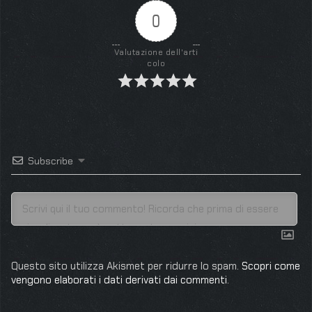
0
Valutazione dell'arti
colo
Subscribe
Questo sito utilizza Akismet per ridurre lo spam.
Scopri come
vengono elaborati i dati derivati dai commenti
.