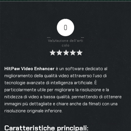
0
Valutazione dell'arti
colo
HitPaw Video Enhancer
è un software dedicato al
miglioramento della qualità video attraverso l’uso di
tecnologie avanzate di intelligenza artificiale. È
particolarmente utile per migliorare la risoluzione e la
nitidezza di video a bassa qualità, permettendo di ottenere
immagini più dettagliate e chiare anche da filmati con una
risoluzione originale inferiore.
Caratteristiche principali: