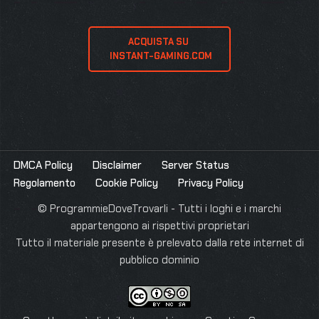
ACQUISTA SU 
 INSTANT-GAMING.COM
DMCA Policy
Disclaimer
Server Status
Regolamento
Cookie Policy
Privacy Policy
© ProgrammieDoveTrovarli - Tutti i loghi e i marchi
appartengono ai rispettivi proprietari
Tutto il materiale presente è prelevato dalla rete internet di
pubblico dominio