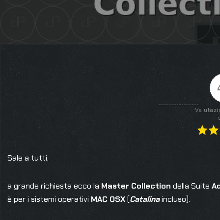
Valutazi
Sale a tutti,
a grande richiesta ecco la
Master Collection
della Suite
A
è per i sistemi operativi
MAC OSX
(
Catalina
incluso).