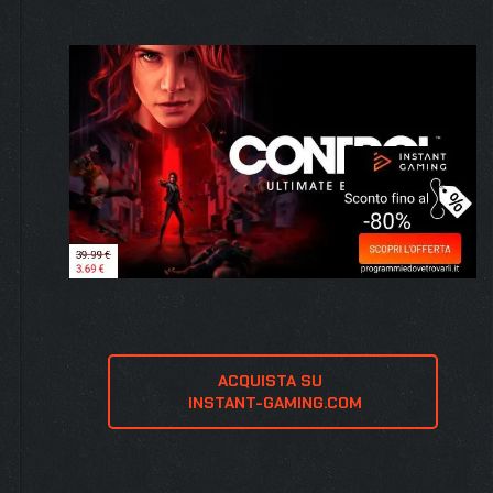
ACQUISTA SU 
 INSTANT-GAMING.COM