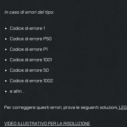
In caso di errori del tipo:
Codice di errore 1
Codice di errore P50
Codice di errore P1
Codice di errore 1001
Codice di errore 50
Codice di errore 1002.
e altri…
Per correggere questi errori, prova le seguenti soluzioni,
LEG
VIDEO ILLUSTRATIVO PER LA RISOLUZIONE