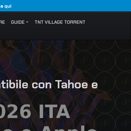
ca qui
RE
GUIDE
TNT VILLAGE TORRENT
tibile con Tahoe e