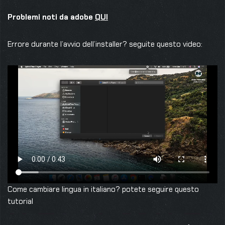
Problemi noti da adobe
QUI
Errore durante l’avvio dell’installer? seguite questo video:
Come cambiare lingua in italiano? potete seguire questo
tutorial