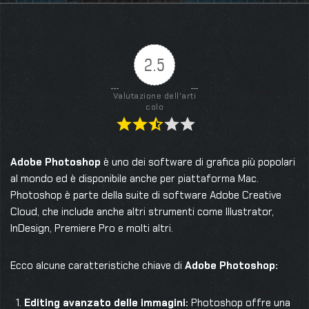
2.5
Valutazione dell'arti
colo
Adobe Photoshop
è uno dei software di grafica più popolari
al mondo ed è disponibile anche per piattaforma Mac.
Photoshop è parte della suite di software Adobe Creative
Cloud, che include anche altri strumenti come Illustrator,
InDesign, Premiere Pro e molti altri.
Ecco alcune caratteristiche chiave di
Adobe Photoshop:
Editing avanzato delle immagini:
Photoshop offre una