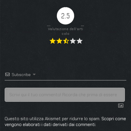
2.5
Valutazione dell'arti
colo
Subscribe
Questo sito utilizza Akismet per ridurre lo spam.
Scopri come
vengono elaborati i dati derivati dai commenti
.