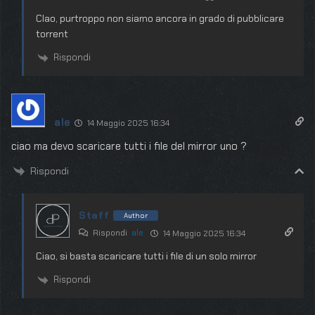
CIao, purtroppo non siamo ancora in grado di pubblicare
torrent
Rispondi
ale
14 Maggio 2025 16:34
ciao ma devo scaricare tutti i file del mirror uno ?
Rispondi
Staff
Author
Rispondi
ale
14 Maggio 2025 16:34
Ciao, si basta scaricare tutti i file di un solo mirror
Rispondi