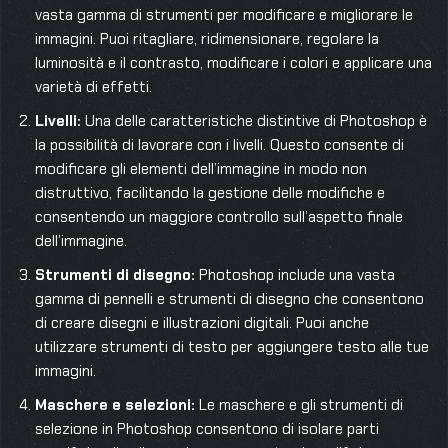
vasta gamma di strumenti per modificare e migliorare le
immagini. Puoi ritagliare, ridimensionare, regolare la
luminosità e il contrasto, modificare i colori e applicare una
varietà di effetti.
Livelli:
Una delle caratteristiche distintive di Photoshop è
la possibilità di lavorare con i livelli. Questo consente di
modificare gli elementi dell’immagine in modo non
distruttivo, facilitando la gestione delle modifiche e
consentendo un maggiore controllo sull’aspetto finale
dell’immagine.
Strumenti di disegno:
Photoshop include una vasta
gamma di pennelli e strumenti di disegno che consentono
di creare disegni e illustrazioni digitali. Puoi anche
utilizzare strumenti di testo per aggiungere testo alle tue
immagini.
Maschere e selezioni:
Le maschere e gli strumenti di
selezione in Photoshop consentono di isolare parti