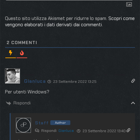
Questo sito utilizza Akismet per ridurre lo spam.
Scopri come
vengono elaborati i dati derivati dai commenti
.
2
COMMENTI
Gianluca
23 Settembre 2022 13:25
Per utenti Windows?
Rispondi
Staff
Author
Rispondi
Gianluca
23 Settembre 2022 13:40