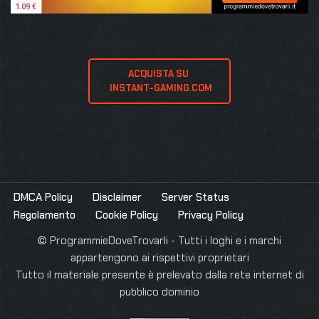
ACQUISTA SU 
 INSTANT-GAMING.COM
DMCA Policy
Disclaimer
Server Status
Regolamento
Cookie Policy
Privacy Policy
© ProgrammieDoveTrovarli - Tutti i loghi e i marchi
appartengono ai rispettivi proprietari
Tutto il materiale presente è prelevato dalla rete internet di
pubblico dominio