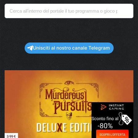
Unisciti al nostro canale Telegram