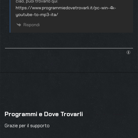
ciao, puoi trovarlo qui:
https://www.programmiedovetrovarli.it/pc-win-4k-
youtube-to-mp3-ita/
Rispondi
Programmi e Dove Trovarli
Grazie per il supporto