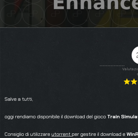
Valutazi
Salve a tutti,
oggi rendiamo disponibile il download del gioco
Train Simul
Consiglio di utilizzare
utorrent
per gestire il download e
Win