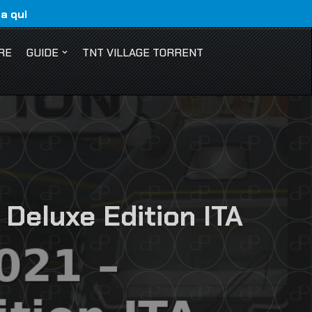
ca qui
RE
GUIDE
TNT VILLAGE TORRENT
Deluxe Edition ITA