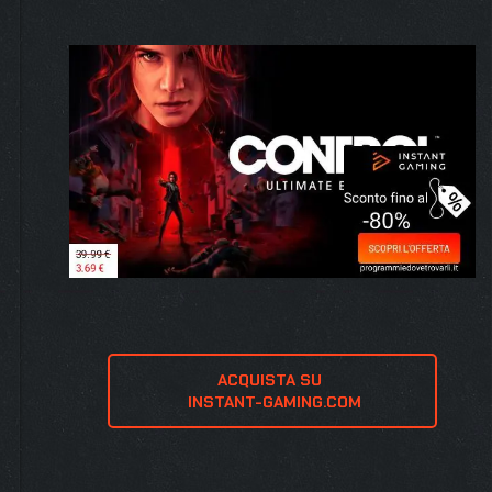
ACQUISTA SU 
 INSTANT-GAMING.COM