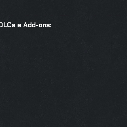
 DLCs e Add-ons: