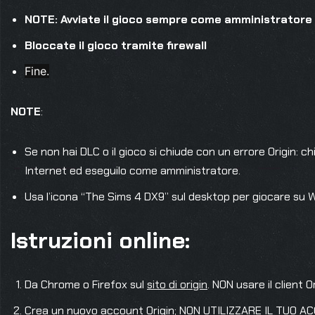
NOTE: Avviate il gioco sempre come amministratore
Bloccate il gioco tramite firewall
Fine.
NOTE
:
Se non hai DLC o il gioco si chiude con un errore Origin: chi
Internet ed eseguilo come amministratore.
Usa l’icona “The Sims 4 DX9” sul desktop per giocare su 
Istruzioni online:
Da Chrome o Firefox sul
sito di origin
. NON usare il client 
Crea un nuovo account Origin; NON UTILIZZARE IL TUO A