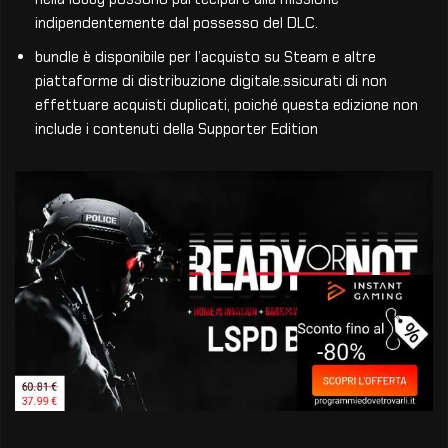
indipendentemente dal possesso del DLC.
bundle è disponibile per l’acquisto su Steam e altre
piattaforme di distribuzione digitale.ssicurati di non
effettuare acquisti duplicati, poiché questa edizione non
include i contenuti della Supporter Edition