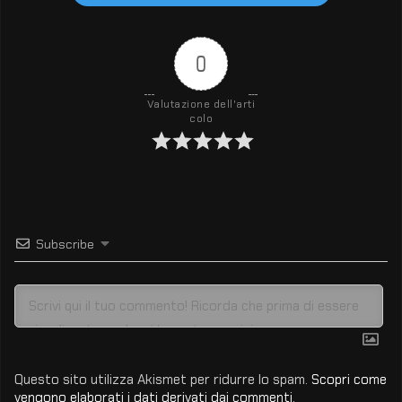
0
Valutazione dell'arti
colo
Subscribe
Questo sito utilizza Akismet per ridurre lo spam.
Scopri come
vengono elaborati i dati derivati dai commenti
.