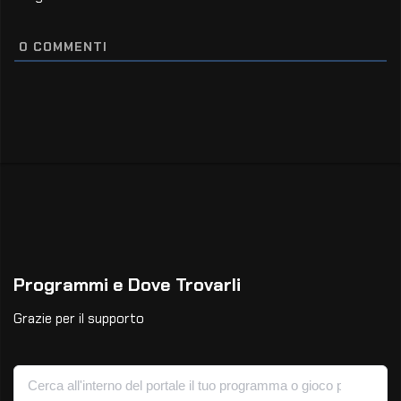
0
COMMENTI
Programmi e Dove Trovarli
Grazie per il supporto