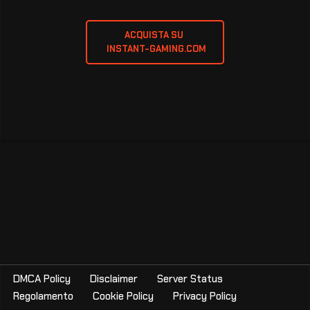
ACQUISTA SU 
 INSTANT-GAMING.COM
DMCA Policy
Disclaimer
Server Status
Regolamento
Cookie Policy
Privacy Policy