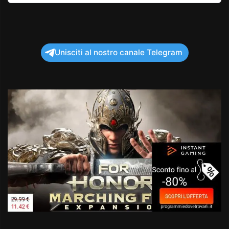
Unisciti al nostro canale Telegram