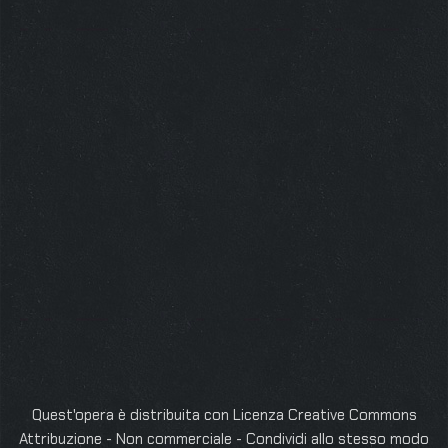
Quest'opera è distribuita con Licenza
Creative Commons
Attribuzione - Non commerciale - Condividi allo stesso modo