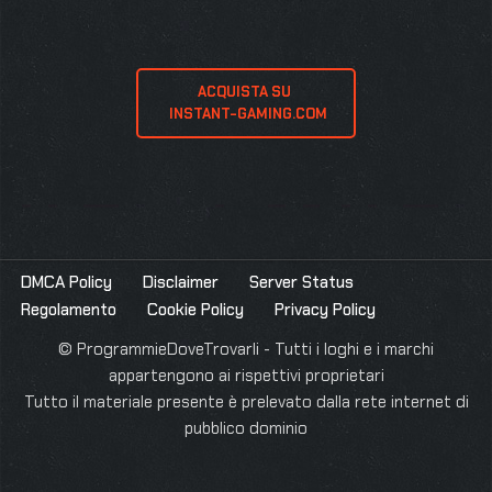
ACQUISTA SU 
 INSTANT-GAMING.COM
DMCA Policy
Disclaimer
Server Status
Regolamento
Cookie Policy
Privacy Policy
© ProgrammieDoveTrovarli - Tutti i loghi e i marchi
appartengono ai rispettivi proprietari
Tutto il materiale presente è prelevato dalla rete internet di
pubblico dominio