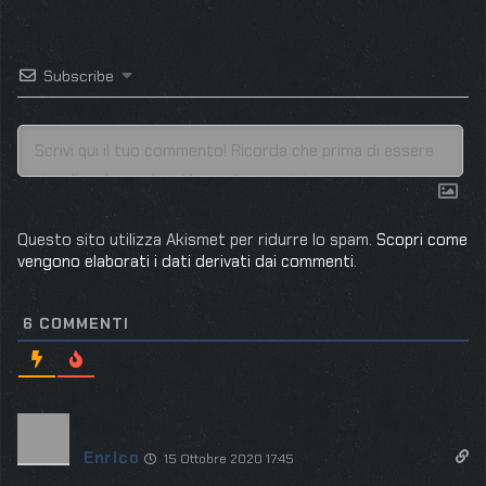
Subscribe
Questo sito utilizza Akismet per ridurre lo spam.
Scopri come
vengono elaborati i dati derivati dai commenti
.
6
COMMENTI
Enrico
15 Ottobre 2020 17:45