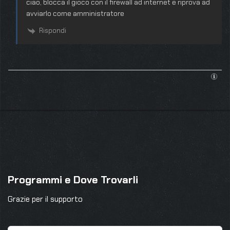
ciao, blocca il gioco con il firewall ad internet e riprova ad
avviarlo come amministratore
Rispondi
Programmi e Dove Trovarli
Grazie per il supporto