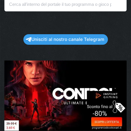
Unisciti al nostro canale Telegram