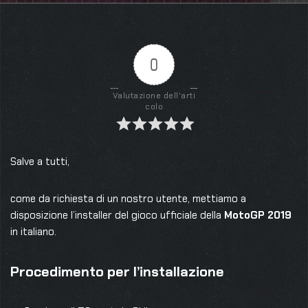
0
Valutazione dell'arti
colo
Salve a tutti,
come da richiesta di un nostro utente, mettiamo a
disposizione l’installer del gioco ufficiale della
MotoGP 2019
in italiano.
Procedimento per l’installazione